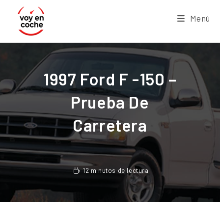
Menú
1997 Ford F -150 –
Prueba De
Carretera
12 minutos de lectura