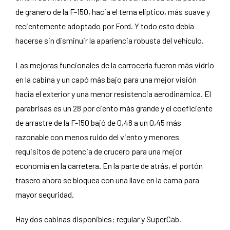
de granero de la F-150, hacia el tema elíptico, más suave y
recientemente adoptado por Ford. Y todo esto debía
hacerse sin disminuir la apariencia robusta del vehículo.
Las mejoras funcionales de la carrocería fueron más vidrio
en la cabina y un capó más bajo para una mejor visión
hacia el exterior y una menor resistencia aerodinámica. El
parabrisas es un 28 por ciento más grande y el coeficiente
de arrastre de la F-150 bajó de 0,48 a un 0,45 más
razonable con menos ruido del viento y menores
requisitos de potencia de crucero para una mejor
economía en la carretera. En la parte de atrás, el portón
trasero ahora se bloquea con una llave en la cama para
mayor seguridad.
Hay dos cabinas disponibles: regular y SuperCab.