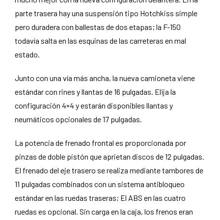
parte trasera hay una suspensión tipo Hotchkiss simple
pero duradera con ballestas de dos etapas; la F-150
todavía salta en las esquinas de las carreteras en mal
estado.
Junto con una vía más ancha, la nueva camioneta viene
estándar con rines y llantas de 16 pulgadas. Elija la
configuración 4×4 y estarán disponibles llantas y
neumáticos opcionales de 17 pulgadas.
La potencia de frenado frontal es proporcionada por
pinzas de doble pistón que aprietan discos de 12 pulgadas.
El frenado del eje trasero se realiza mediante tambores de
11 pulgadas combinados con un sistema antibloqueo
estándar en las ruedas traseras; El ABS en las cuatro
ruedas es opcional. Sin carga en la caja, los frenos eran