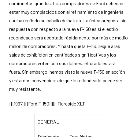
camionetas grandes. Los compradores de Ford deberían
estar muy complacidos con el refinamiento de ingeniería
que ha recibido su caballo de batalla. La única pregunta sin
respuesta con respecto a la nueva F-150 es si el estilo
redondeado será aceptado rápidamente por más de medio
millón de compradores. Y hasta que la F-150 llegue a las
salas de exhibición en cantidades significativas y los
compradores voten con sus dólares, el jurado estará
fuera. Sin embargo, hemos visto la nueva F-150 en acción
y estamos convencidos de que lo redondeado puede ser
muy resistente.
{{{1997 {{{Ford F-150}}}}}} Flareside XLT
GENERAL
Fabricante
Ford Motor