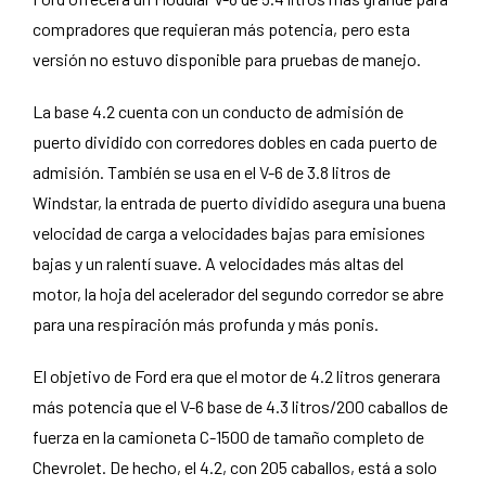
compradores que requieran más potencia, pero esta
versión no estuvo disponible para pruebas de manejo.
La base 4.2 cuenta con un conducto de admisión de
puerto dividido con corredores dobles en cada puerto de
admisión. También se usa en el V-6 de 3.8 litros de
Windstar, la entrada de puerto dividido asegura una buena
velocidad de carga a velocidades bajas para emisiones
bajas y un ralentí suave. A velocidades más altas del
motor, la hoja del acelerador del segundo corredor se abre
para una respiración más profunda y más ponis.
El objetivo de Ford era que el motor de 4.2 litros generara
más potencia que el V-6 base de 4.3 litros/200 caballos de
fuerza en la camioneta C-1500 de tamaño completo de
Chevrolet. De hecho, el 4.2, con 205 caballos, está a solo