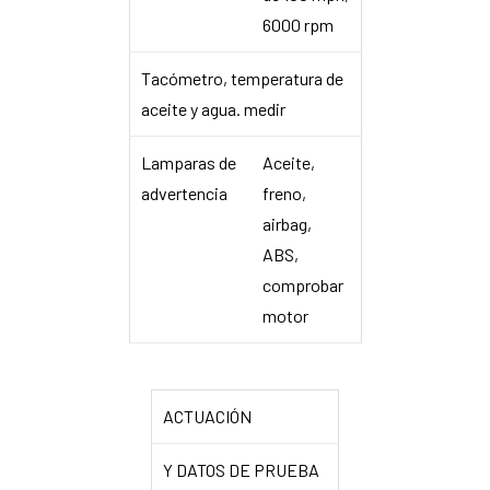
6000 rpm
Tacómetro, temperatura de
aceite y agua. medir
Lamparas de
Aceite,
advertencia
freno,
airbag,
ABS,
comprobar
motor
ACTUACIÓN
Y DATOS DE PRUEBA