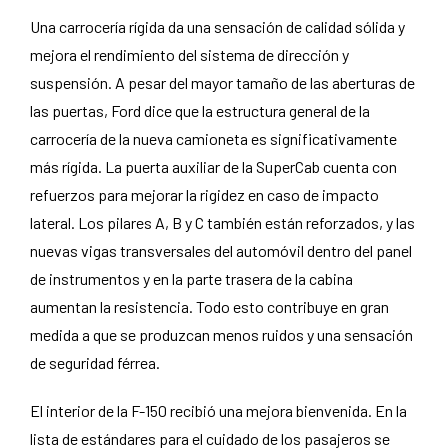
Una carrocería rígida da una sensación de calidad sólida y
mejora el rendimiento del sistema de dirección y
suspensión. A pesar del mayor tamaño de las aberturas de
las puertas, Ford dice que la estructura general de la
carrocería de la nueva camioneta es significativamente
más rígida. La puerta auxiliar de la SuperCab cuenta con
refuerzos para mejorar la rigidez en caso de impacto
lateral. Los pilares A, B y C también están reforzados, y las
nuevas vigas transversales del automóvil dentro del panel
de instrumentos y en la parte trasera de la cabina
aumentan la resistencia. Todo esto contribuye en gran
medida a que se produzcan menos ruidos y una sensación
de seguridad férrea.
El interior de la F-150 recibió una mejora bienvenida. En la
lista de estándares para el cuidado de los pasajeros se