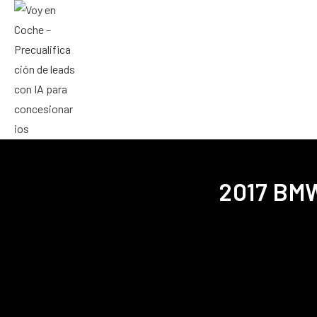
2017 BMW