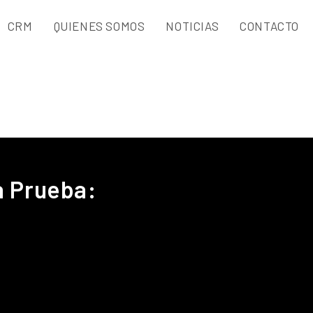
CRM
QUIENES SOMOS
NOTICIAS
CONTACTO
a Prueba: