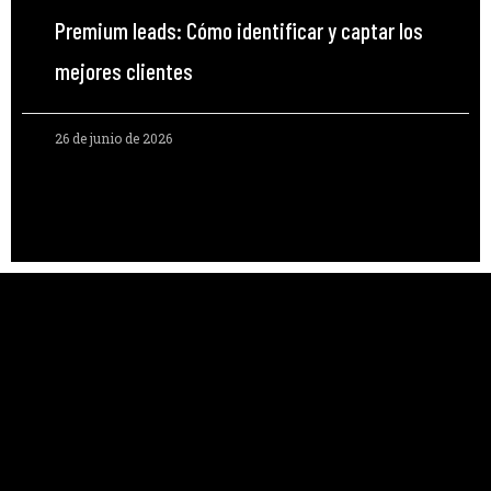
Premium leads: Cómo identificar y captar los
mejores clientes
26 de junio de 2026