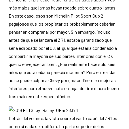
más malos que jamás hayan rodado sobre cuatro llantas.
En este caso, esos son Michelin Pilot Sport Cup 2
pegajosos que los propietarios probablemente deberían
pensar en comprar al por mayor. Sin embargo, incluso
antes de que se lanzara el ZR1, estaba garantizado que
sería eclipsado por el C8, al igual que estaría condenado a
compartir la mayoría de sus partes interiores con el C7,
que no envejece tan bien. ¿Fue realmente hace solo seis
años que esta cabaña parecía moderna? Pero en realidad
no se puede culpar a Chevy por gastar dinero en mejoras
interiores para el nuevo auto en lugar de tirar dinero bueno
tras malo en este especial único.
Detrás del volante, la vista sobre el vasto capó del ZR1 es
como si nada se repitiera. La parte superior de los