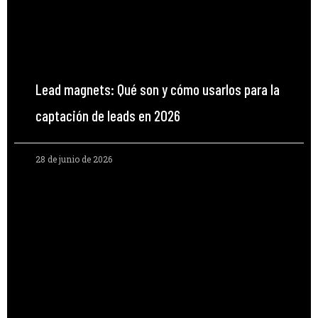
Lead magnets: Qué son y cómo usarlos para la
captación de leads en 2026
28 de junio de 2026