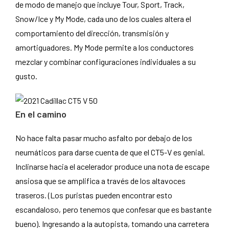
de modo de manejo que incluye Tour, Sport, Track,
Snow/Ice y My Mode, cada uno de los cuales altera el
comportamiento del dirección, transmisión y
amortiguadores. My Mode permite a los conductores
mezclar y combinar configuraciones individuales a su
gusto.
En el camino
No hace falta pasar mucho asfalto por debajo de los
neumáticos para darse cuenta de que el CT5-V es genial.
Inclinarse hacia el acelerador produce una nota de escape
ansiosa que se amplifica a través de los altavoces
traseros. (Los puristas pueden encontrar esto
escandaloso, pero tenemos que confesar que es bastante
bueno). Ingresando a la autopista, tomando una carretera