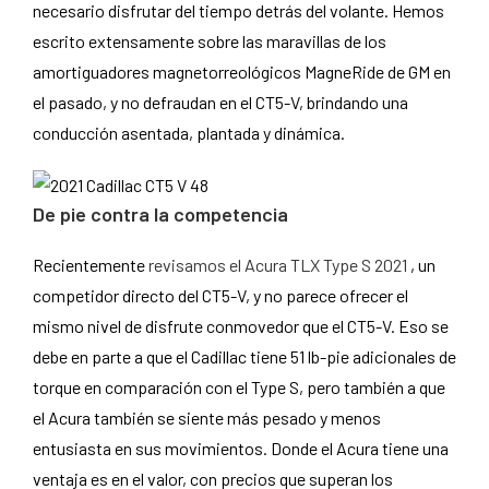
necesario disfrutar del tiempo detrás del volante. Hemos
escrito extensamente sobre las maravillas de los
amortiguadores magnetorreológicos MagneRide de GM en
el pasado, y no defraudan en el CT5-V, brindando una
conducción asentada, plantada y dinámica.
De pie contra la competencia
Recientemente
revisamos el Acura TLX Type S 2021
, un
competidor directo del CT5-V, y no parece ofrecer el
mismo nivel de disfrute conmovedor que el CT5-V. Eso se
debe en parte a que el Cadillac tiene 51 lb-pie adicionales de
torque en comparación con el Type S, pero también a que
el Acura también se siente más pesado y menos
entusiasta en sus movimientos. Donde el Acura tiene una
ventaja es en el valor, con precios que superan los