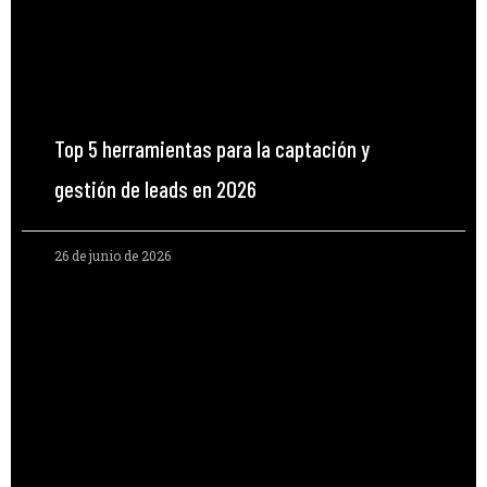
Top 5 herramientas para la captación y
gestión de leads en 2026
26 de junio de 2026