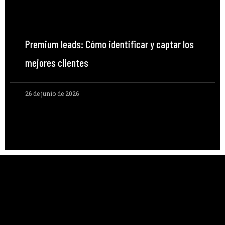
Premium leads: Cómo identificar y captar los
mejores clientes
26 de junio de 2026