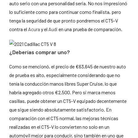
auto serio con una personalidad seria. No nos impresionó
lo suficiente como para continuar como finalista, pero
tenga la seguridad de que pronto pondremos el CT5-V
contra el
Acura
y el
Audi
en una prueba de comparación.
¿Deberías comprar uno?
Como se mencionó, el precio de €63,645 de nuestro auto
de prueba es alto, especialmente considerando que no
tenía la conducción manos libres Super Cruise, lo que
habría agregado otros €2,500. Pero si marca menos
casillas, puede obtener un CT5-V equipado decentemente
que sigue siendo absolutamente satisfactorio. En
comparación con el CT5 normal, las mejoras técnicas
realizadas en el CT5-V lo convierten no solo en un
automóvil mejor para conducir, sino también en uno que