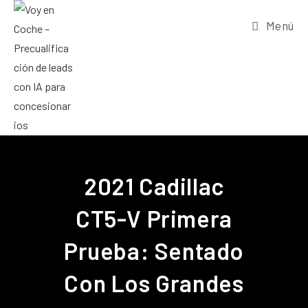
Menú
2021 Cadillac
CT5-V Primera
Prueba: Sentado
Con Los Grandes