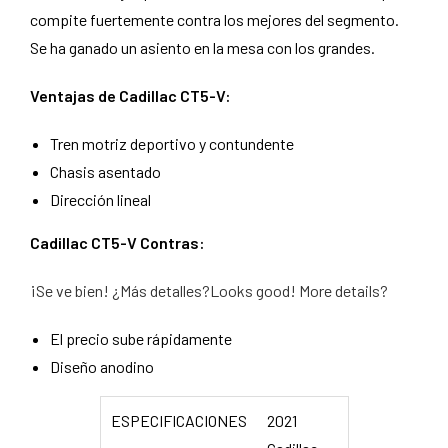
compite fuertemente contra los mejores del segmento.
Se ha ganado un asiento en la mesa con los grandes.
Ventajas de Cadillac CT5-V:
Tren motriz deportivo y contundente
Chasis asentado
Dirección lineal
Cadillac CT5-V Contras:
¡Se ve bien! ¿Más detalles?Looks good! More details?
El precio sube rápidamente
Diseño anodino
ESPECIFICACIONES
2021