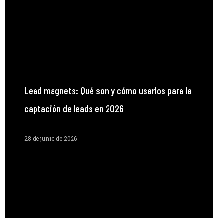
Lead magnets: Qué son y cómo usarlos para la
captación de leads en 2026
28 de junio de 2026