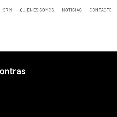
CRM
QUIENES SOMOS
NOTICIAS
CONTACTO
ontras