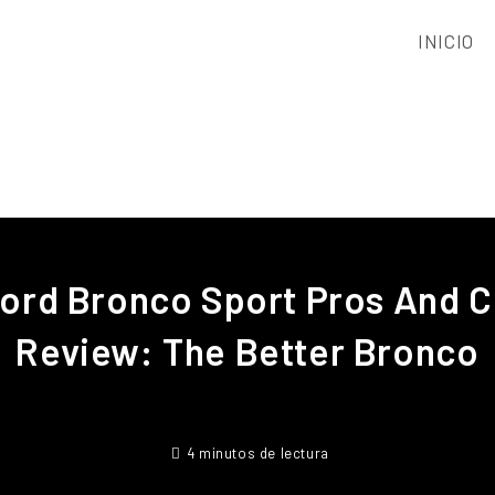
INICIO
Ford Bronco Sport Pros And C
Review: The Better Bronco
4 minutos de lectura