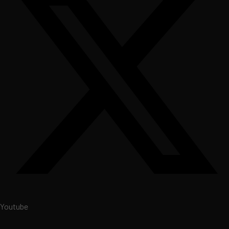
Youtube