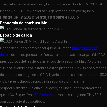
completamente diferentes. ¿Cómo supera el Honda CR-V 2021 al
Mazda CX-5 2021 y viceversa? Siga leyendo para averiguarlo.
Honda CR-V 2021: ventajas sobre el CX-5
Economía de combustible
Espacio de carga
Honda descubrió cómo hacer que la CR-V sea
más grande por
dentro
de lo que parece por fuera. La capacidad de carga mide 39.2
pies cúbicos detrás de los asientos de la segunda fila y 75.8 pies
cúbicos cuando esos asientos están plegados. Hay un poco menos
de espacio de carga en el CR-V Hybrid debido a su batería; tiene 33.2
y 68.7 pies cúbicos detrás de la segunda y primera fila,
respectivamente. En cualquier caso, es una buena cantidad más
que el CX-5, que tiene
30.9 cubos
detrás de su segunda fila y 59.6
con esos asientos abatidos.