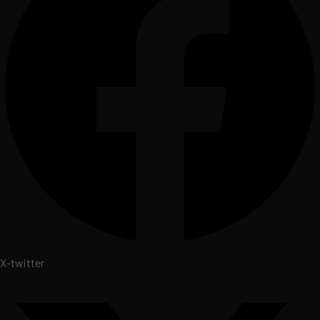
X-twitter