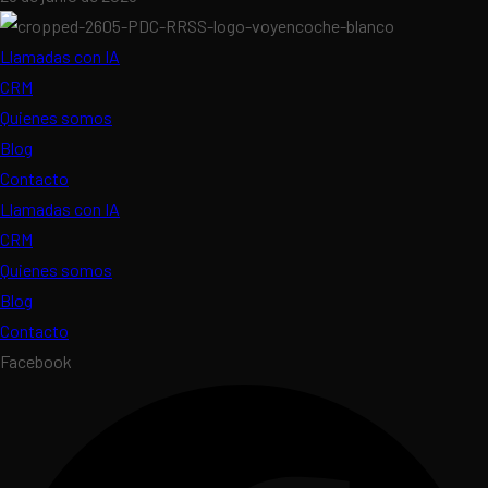
Llamadas con IA
CRM
Quienes somos
Blog
Contacto
Llamadas con IA
CRM
Quienes somos
Blog
Contacto
Facebook