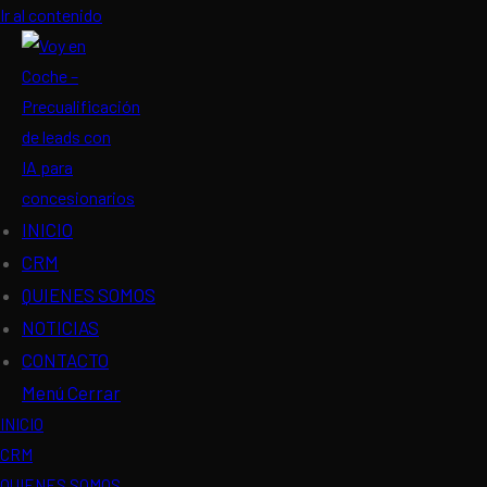
Ir al contenido
INICIO
CRM
QUIENES SOMOS
NOTICIAS
CONTACTO
Menú
Cerrar
INICIO
CRM
QUIENES SOMOS