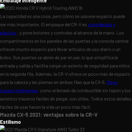
Embalaje inteligente
La capacidad es una cosa, pero cómo se usa ese espacio puede
ser más importante. El empaque del CR-V es
considerado y
efectivo
, y pone botones y controles al alcance de la mano. Los
compartimentos en los paneles de las puertas y la consola central
ofrecen mucho espacio para llevar artículos de uso diario o un
bolso. Sus puertas se abren de par en par, lo que simplifica la
entrada y salida y facilita cargar un asiento de seguridad para niños
en la segunda fila. Además, la CR-V ofrece un poco más de espacio
para la cabeza y las piernas en ambas filas que la CX-5.
Otros
toques inteligentes,
como el llenado de combustible sin tapón y los
asientos traseros fáciles de plegar, son útiles. Todos estos detalles
fáciles de usar hacen la vida un poco más fácil.
Mazda CX-5 2021: ventajas sobre la CR-V
Estilismo