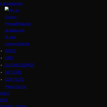
Ir al contenido
INICIO
CRM
QUIENES SOMOS
NOTICIAS
CONTACTO
Menú
Cerrar
INICIO
CRM
QUIENES SOMOS