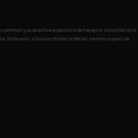
o premium y su atractiva experiencia de manejo lo convierten en el
a. Dicho esto, si buscas eficiencia híbrida, máximo espacio de