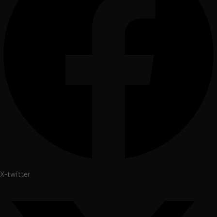
X-twitter