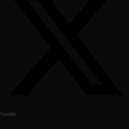
Youtube