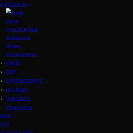
Ir al contenido
INICIO
CRM
QUIENES SOMOS
NOTICIAS
CONTACTO
Menú
Cerrar
INICIO
CRM
QUIENES SOMOS