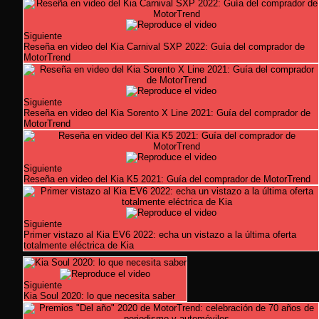
Siguiente
Reseña en video del Kia Carnival SXP 2022: Guía del comprador de
MotorTrend
Siguiente
Reseña en video del Kia Sorento X Line 2021: Guía del comprador de
MotorTrend
Siguiente
Reseña en video del Kia K5 2021: Guía del comprador de MotorTrend
Siguiente
Primer vistazo al Kia EV6 2022: echa un vistazo a la última oferta
totalmente eléctrica de Kia
Siguiente
Kia Soul 2020: lo que necesita saber