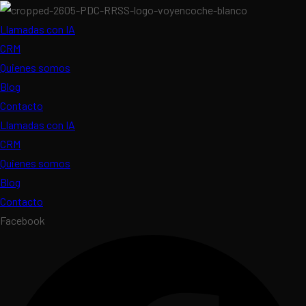
Llamadas con IA
CRM
Quienes somos
Blog
Contacto
Llamadas con IA
CRM
Quienes somos
Blog
Contacto
Facebook