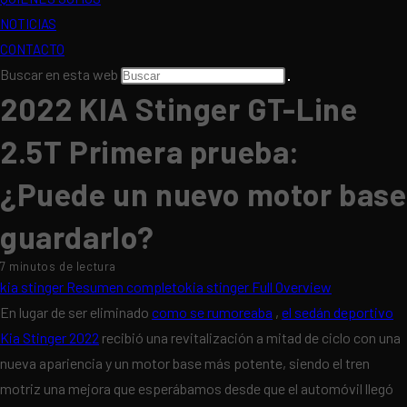
NOTICIAS
CONTACTO
Buscar en esta web
2022 KIA Stinger GT-Line
2.5T Primera prueba:
¿Puede un nuevo motor base
guardarlo?
7 minutos de lectura
kia stinger Resumen completokia stinger Full Overview
En lugar de ser eliminado
como se rumoreaba
,
el sedán deportivo
Kia Stinger 2022
recibió una revitalización a mitad de ciclo con una
nueva apariencia y un motor base más potente, siendo el tren
motriz una mejora que esperábamos desde que el automóvil llegó