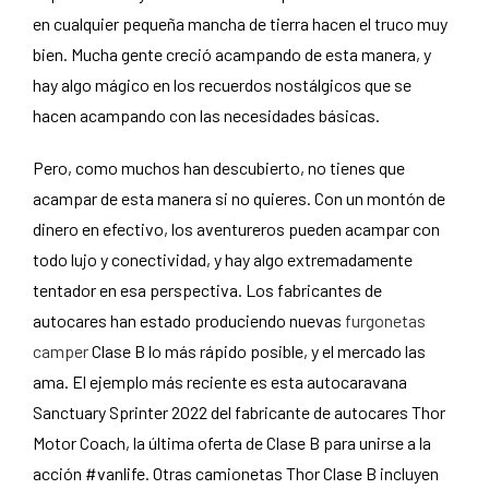
en cualquier pequeña mancha de tierra hacen el truco muy
bien. Mucha gente creció acampando de esta manera, y
hay algo mágico en los recuerdos nostálgicos que se
hacen acampando con las necesidades básicas.
Pero, como muchos han descubierto, no tienes que
acampar de esta manera si no quieres. Con un montón de
dinero en efectivo, los aventureros pueden acampar con
todo lujo y conectividad, y hay algo extremadamente
tentador en esa perspectiva. Los fabricantes de
autocares han estado produciendo nuevas
furgonetas
camper
Clase B lo más rápido posible, y el mercado las
ama. El ejemplo más reciente es esta autocaravana
Sanctuary Sprinter 2022 del fabricante de autocares Thor
Motor Coach, la última oferta de Clase B para unirse a la
acción #vanlife. Otras camionetas Thor Clase B incluyen