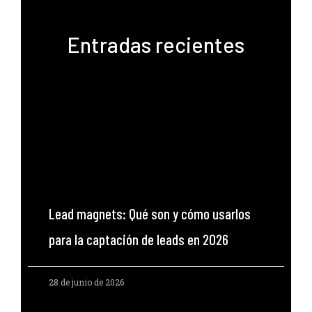
Entradas recientes
Lead magnets: Qué son y cómo usarlos
para la captación de leads en 2026
28 de junio de 2026