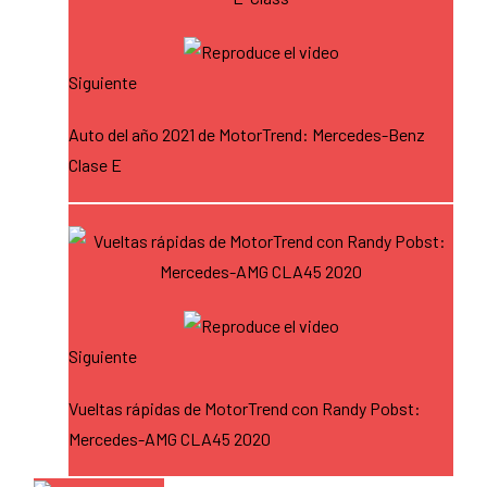
Siguiente
Auto del año 2021 de MotorTrend: Mercedes-Benz
Clase E
Siguiente
Vueltas rápidas de MotorTrend con Randy Pobst:
Mercedes-AMG CLA45 2020