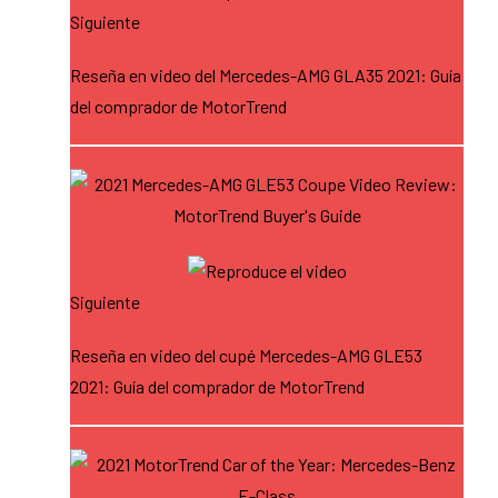
Siguiente
Reseña en video del Mercedes-AMG GLA35 2021: Guía
del comprador de MotorTrend
Siguiente
Reseña en video del cupé Mercedes-AMG GLE53
2021: Guía del comprador de MotorTrend