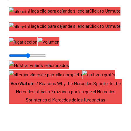
Haga clic para dejar de silenciarClick to Unmute
Haga clic para dejar de silenciarClick to Unmute
Ver:Watch:
7 Reasons Why the Mercedes Sprinter Is the
Mercedes of Vans 7 razones por las que el Mercedes
Sprinter es el Mercedes de las furgonetas