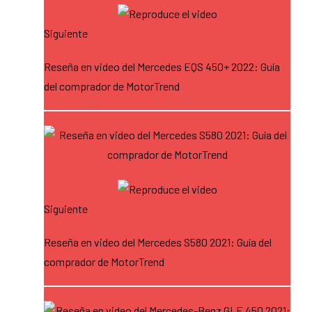
Siguiente
Reseña en video del Mercedes EQS 450+ 2022: Guía
del comprador de MotorTrend
Siguiente
Reseña en video del Mercedes S580 2021: Guía del
comprador de MotorTrend