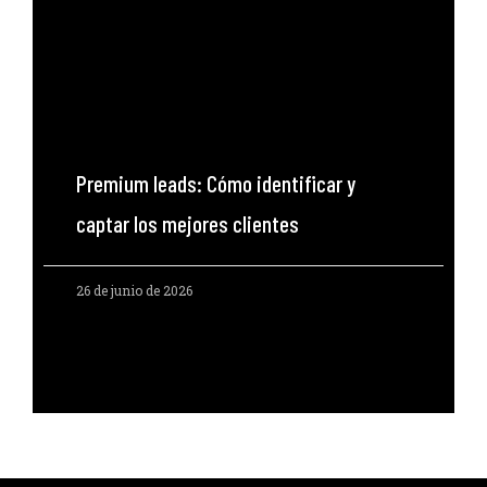
Premium leads: Cómo identificar y
captar los mejores clientes
26 de junio de 2026