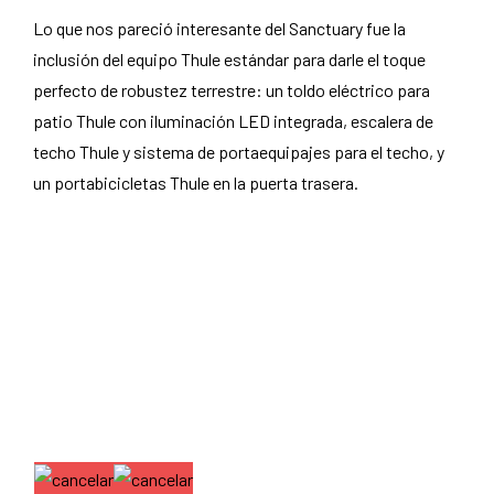
Lo que nos pareció interesante del Sanctuary fue la
inclusión del equipo Thule estándar para darle el toque
perfecto de robustez terrestre: un toldo eléctrico para
patio Thule con iluminación LED integrada, escalera de
techo Thule y sistema de portaequipajes para el techo, y
un portabicicletas Thule en la puerta trasera.