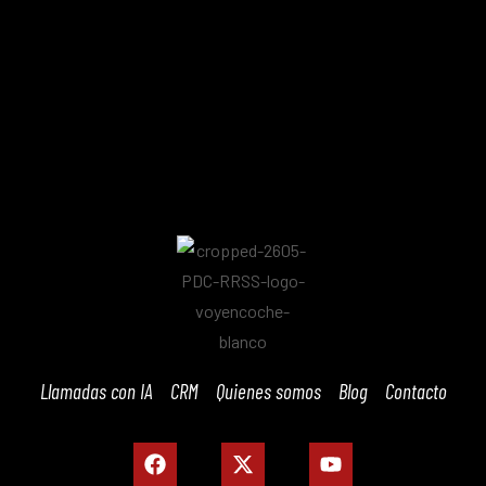
Llamadas con IA
CRM
Quienes somos
Blog
Contacto