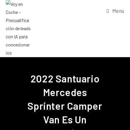
Menú
2022 Santuario
Mercedes
Sprinter Camper
Van Es Un