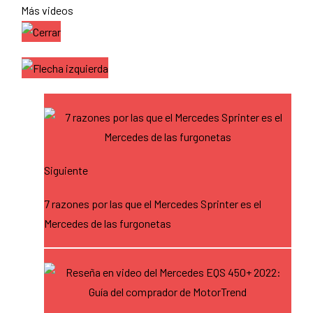
Más videos
Siguiente
7 razones por las que el Mercedes Sprinter es el
Mercedes de las furgonetas