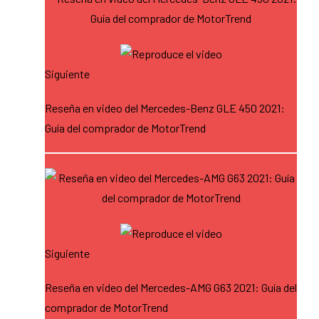
Siguiente
Reseña en video del Mercedes-Benz GLE 450 2021:
Guía del comprador de MotorTrend
Siguiente
Reseña en video del Mercedes-AMG G63 2021: Guía del
comprador de MotorTrend