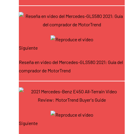
Siguiente
Reseña en video del Mercedes-GLS580 2021: Guía del
comprador de MotorTrend
Siguiente