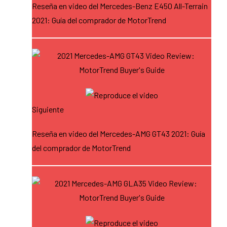
Reseña en video del Mercedes-Benz E450 All-Terrain
2021: Guía del comprador de MotorTrend
Siguiente
Reseña en video del Mercedes-AMG GT43 2021: Guía
del comprador de MotorTrend