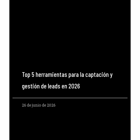
Top 5 herramientas para la captación y
gestión de leads en 2026
26 de junio de 2026