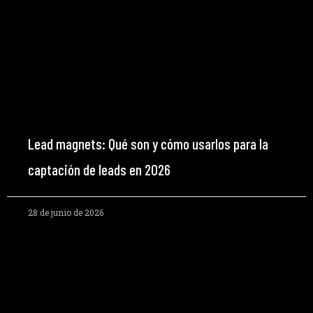
Lead magnets: Qué son y cómo usarlos para la
captación de leads en 2026
28 de junio de 2026