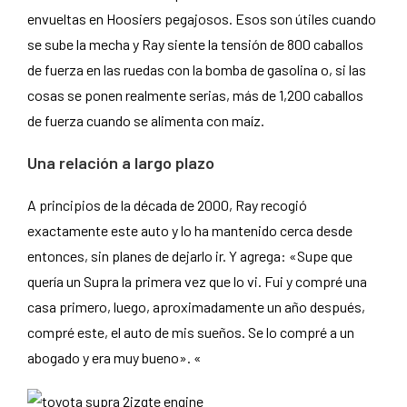
envueltas en Hoosiers pegajosos. Esos son útiles cuando
se sube la mecha y Ray siente la tensión de 800 caballos
de fuerza en las ruedas con la bomba de gasolina o, si las
cosas se ponen realmente serias, más de 1,200 caballos
de fuerza cuando se alimenta con maíz.
Una relación a largo plazo
A principios de la década de 2000, Ray recogió
exactamente este auto y lo ha mantenido cerca desde
entonces, sin planes de dejarlo ir. Y agrega: «Supe que
quería un Supra la primera vez que lo vi. Fui y compré una
casa primero, luego, aproximadamente un año después,
compré este, el auto de mis sueños. Se lo compré a un
abogado y era muy bueno». «