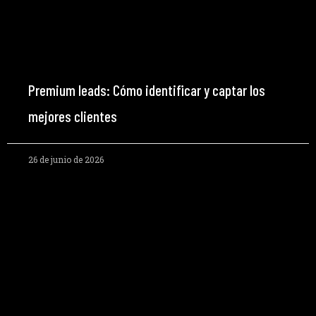
Premium leads: Cómo identificar y captar los
mejores clientes
26 de junio de 2026