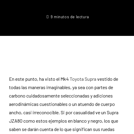
9 minutos de lectura
En este punto, ha visto el Mk4
Toyota Supra
vestido de
todas las maneras imaginables, ya sea con partes de
carbono cuidadosamente seleccionadas y adiciones
aerodinámicas cuestionables o un atuendo de cuerpo
ancho, casi irreconocible. Si por casualidad ve un Supra
JZA80 como estos ejemplos en blanco y negro, los que
saben se darán cuenta de lo que significan sus ruedas