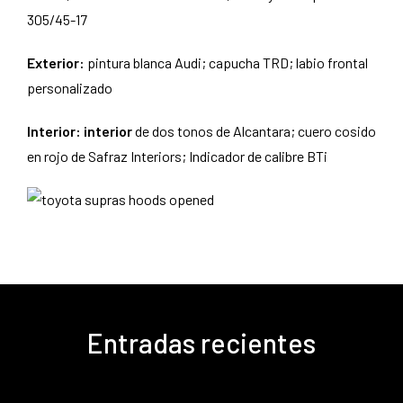
305/45-17
Exterior:
pintura blanca Audi; capucha TRD; labio frontal
personalizado
Interior: interior
de dos tonos de Alcantara; cuero cosido
en rojo de Safraz Interiors; Indicador de calibre BTi
Entradas recientes