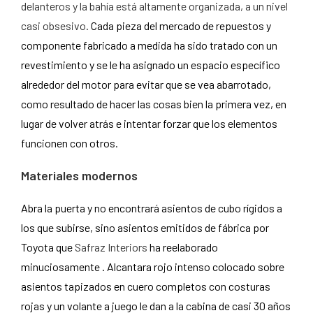
delanteros y la bahía está altamente organizada, a un nivel
casi obsesivo.
Cada pieza del mercado de repuestos y
componente fabricado a medida ha sido tratado con un
revestimiento y se le ha asignado un espacio específico
alrededor del motor para evitar que se vea abarrotado,
como resultado de hacer las cosas bien la primera vez, en
lugar de volver atrás e intentar forzar que los elementos
funcionen con otros.
Materiales modernos
Abra la puerta y no encontrará asientos de cubo rígidos a
los que subirse, sino asientos emitidos de fábrica por
Toyota que
Safraz Interiors
ha reelaborado
minuciosamente . Alcantara rojo intenso colocado sobre
asientos tapizados en cuero completos con costuras
rojas y un volante a juego le dan a la cabina de casi 30 años