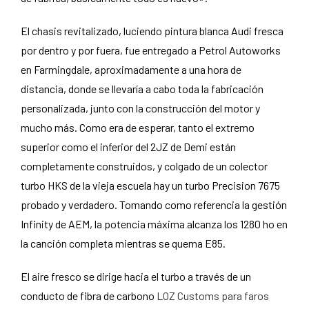
El chasis revitalizado, luciendo pintura blanca Audi fresca
por dentro y por fuera, fue entregado a Petrol Autoworks
en Farmingdale, aproximadamente a una hora de
distancia, donde se llevaría a cabo toda la fabricación
personalizada, junto con la construcción del motor y
mucho más. Como era de esperar, tanto el extremo
superior como el inferior del 2JZ de Demi están
completamente construidos, y colgado de un colector
turbo HKS de la vieja escuela hay un turbo Precision 7675
probado y verdadero. Tomando como referencia la gestión
Infinity de AEM, la potencia máxima alcanza los 1280 ho en
la canción completa mientras se quema E85.
El aire fresco se dirige hacia el turbo a través de un
conducto de fibra de carbono
LOZ Customs para faros