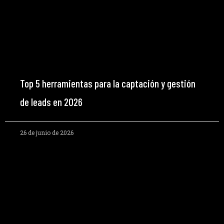
Top 5 herramientas para la captación y gestión
de leads en 2026
26 de junio de 2026