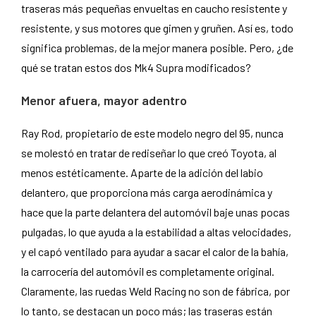
traseras más pequeñas envueltas en caucho resistente y
resistente, y sus motores que gimen y gruñen. Así es, todo
significa problemas, de la mejor manera posible. Pero, ¿de
qué se tratan estos dos Mk4 Supra modificados?
Menor afuera, mayor adentro
Ray Rod, propietario de este modelo negro del 95, nunca
se molestó en tratar de rediseñar lo que creó Toyota, al
menos estéticamente. Aparte de la adición del labio
delantero, que proporciona más carga aerodinámica y
hace que la parte delantera del automóvil baje unas pocas
pulgadas, lo que ayuda a la estabilidad a altas velocidades,
y el capó ventilado para ayudar a sacar el calor de la bahía,
la carrocería del automóvil es completamente original.
Claramente, las ruedas Weld Racing no son de fábrica, por
lo tanto, se destacan un poco más; las traseras están