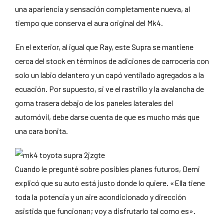
una apariencia y sensación completamente nueva, al
tiempo que conserva el aura original del Mk4.
En el exterior, al igual que Ray, este Supra se mantiene
cerca del stock en términos de adiciones de carrocería con
solo un labio delantero y un capó ventilado agregados a la
ecuación. Por supuesto, si ve el rastrillo y la avalancha de
goma trasera debajo de los paneles laterales del
automóvil, debe darse cuenta de que es mucho más que
una cara bonita.
Cuando le pregunté sobre posibles planes futuros, Demi
explicó que su auto está justo donde lo quiere. «Ella tiene
toda la potencia y un aire acondicionado y dirección
asistida que funcionan; voy a disfrutarlo tal como es».