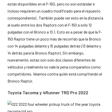
están disponibles en el F-150, pero no son estándar e
incluso requieren un cuadro modificado para el repuesto
correspondiente) . También puede ver esto en la distancia
al suelo entre los dos Raptors con el F-150 a solo 12
pulgadas con el Bronco a 13.1. Esto es a pesar de que la F-
150 Raptor tiene un poco más de recorrido que la Bronco
con 14 pulgadas delante y 15 pulgadas detrás (13 delante y
14 detrás para la Bronco Raptor). Sin embargo,
nuevamente, estas son solo dos clases diferentes de
vehículos y realmente no vale la pena compararlos como
competidores. Veamos contra quién está compitiendo el
Bronco Raptor.
Toyota Tacoma y 4Runner TRD Pro 2022