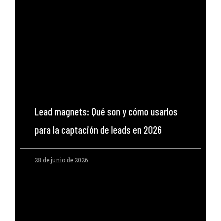
Lead magnets: Qué son y cómo usarlos
para la captación de leads en 2026
28 de junio de 2026