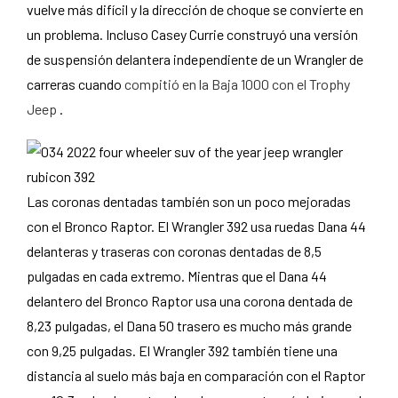
vuelve más difícil y la dirección de choque se convierte en
un problema. Incluso Casey Currie construyó una versión
de suspensión delantera independiente de un Wrangler de
carreras cuando
compitió en la Baja 1000 con el Trophy
Jeep
.
Las coronas dentadas también son un poco mejoradas
con el Bronco Raptor. El Wrangler 392 usa ruedas Dana 44
delanteras y traseras con coronas dentadas de 8,5
pulgadas en cada extremo. Mientras que el Dana 44
delantero del Bronco Raptor usa una corona dentada de
8,23 pulgadas, el Dana 50 trasero es mucho más grande
con 9,25 pulgadas. El Wrangler 392 también tiene una
distancia al suelo más baja en comparación con el Raptor