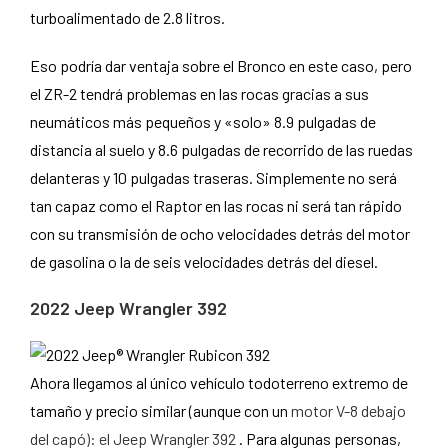
turboalimentado de 2.8 litros.
Eso podría dar ventaja sobre el Bronco en este caso, pero
el ZR-2 tendrá problemas en las rocas gracias a sus
neumáticos más pequeños y «solo» 8.9 pulgadas de
distancia al suelo y 8.6 pulgadas de recorrido de las ruedas
delanteras y 10 pulgadas traseras. Simplemente no será
tan capaz como el Raptor en las rocas ni será tan rápido
con su transmisión de ocho velocidades detrás del motor
de gasolina o la de seis velocidades detrás del diesel.
2022 Jeep Wrangler 392
Ahora llegamos al único vehículo todoterreno extremo de
tamaño y precio similar (aunque con un
motor V-8 debajo
del capó): el Jeep Wrangler 392
. Para algunas personas,