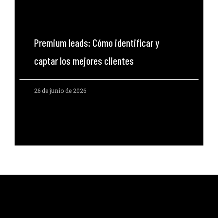
Premium leads: Cómo identificar y
captar los mejores clientes
26 de junio de 2026