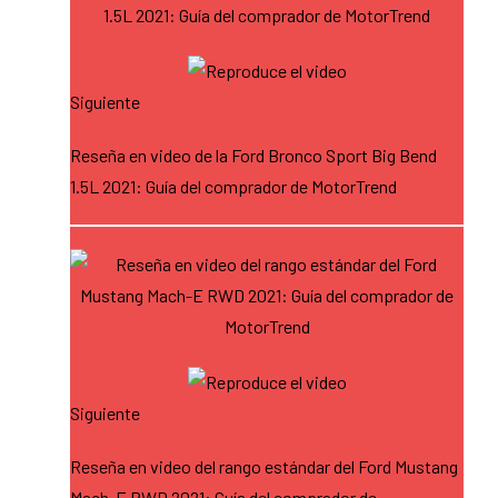
Siguiente
Reseña en video de la Ford Bronco Sport Big Bend
1.5L 2021: Guía del comprador de MotorTrend
Siguiente
Reseña en video del rango estándar del Ford Mustang
Mach-E RWD 2021: Guía del comprador de