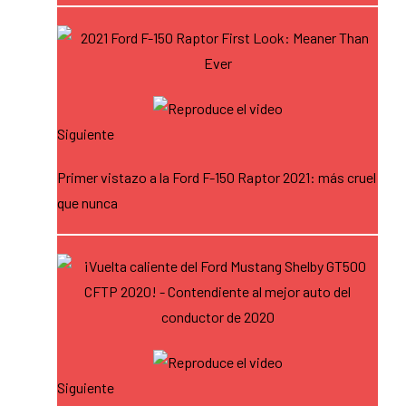
Siguiente
Primer vistazo a la Ford F-150 Raptor 2021: más cruel
que nunca
Siguiente