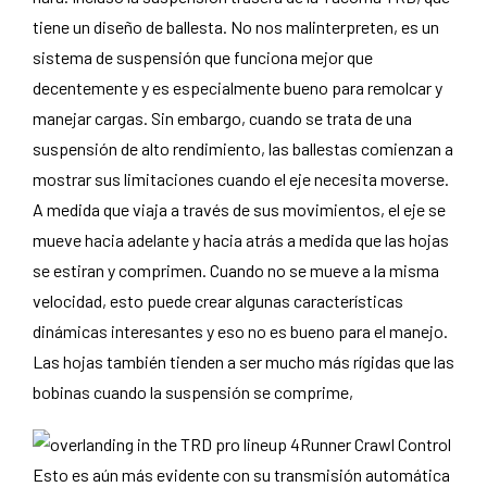
tiene un diseño de ballesta. No nos malinterpreten, es un
sistema de suspensión que funciona mejor que
decentemente y es especialmente bueno para remolcar y
manejar cargas. Sin embargo, cuando se trata de una
suspensión de alto rendimiento, las ballestas comienzan a
mostrar sus limitaciones cuando el eje necesita moverse.
A medida que viaja a través de sus movimientos, el eje se
mueve hacia adelante y hacia atrás a medida que las hojas
se estiran y comprimen. Cuando no se mueve a la misma
velocidad, esto puede crear algunas características
dinámicas interesantes y eso no es bueno para el manejo.
Las hojas también tienden a ser mucho más rígidas que las
bobinas cuando la suspensión se comprime,
Esto es aún más evidente con su transmisión automática