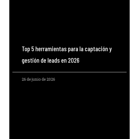
Top 5 herramientas para la captación y
gestión de leads en 2026
26 de junio de 2026