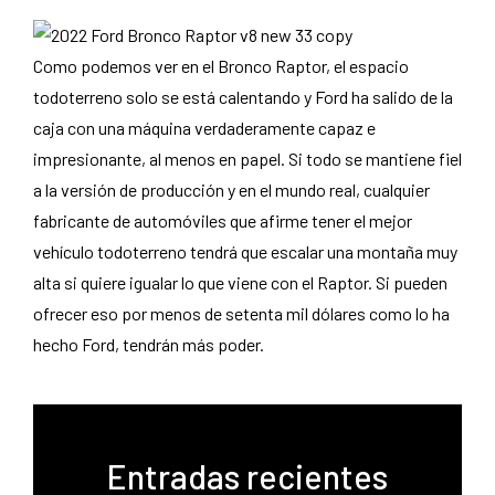
Como podemos ver en el Bronco Raptor, el espacio
todoterreno solo se está calentando y Ford ha salido de la
caja con una máquina verdaderamente capaz e
impresionante, al menos en papel. Si todo se mantiene fiel
a la versión de producción y en el mundo real, cualquier
fabricante de automóviles que afirme tener el mejor
vehículo todoterreno tendrá que escalar una montaña muy
alta si quiere igualar lo que viene con el Raptor. Si pueden
ofrecer eso por menos de setenta mil dólares como lo ha
hecho Ford, tendrán más poder.
Entradas recientes