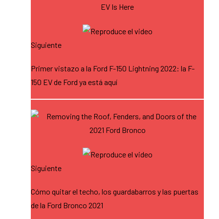
Siguiente
Primer vistazo a la Ford F-150 Lightning 2022: la F-
150 EV de Ford ya está aquí
Siguiente
Cómo quitar el techo, los guardabarros y las puertas
de la Ford Bronco 2021