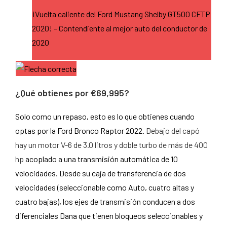
¡Vuelta caliente del Ford Mustang Shelby GT500 CFTP
2020! – Contendiente al mejor auto del conductor de
2020
¿Qué obtienes por €69,995?
Solo como un repaso, esto es lo que obtienes cuando
optas por la Ford Bronco Raptor 2022.
Debajo del capó
hay un motor V-6 de 3.0 litros y doble turbo de más de 400
hp
acoplado a una transmisión automática de 10
velocidades. Desde su caja de transferencia de dos
velocidades (seleccionable como Auto, cuatro altas y
cuatro bajas), los ejes de transmisión conducen a dos
diferenciales Dana que tienen bloqueos seleccionables y