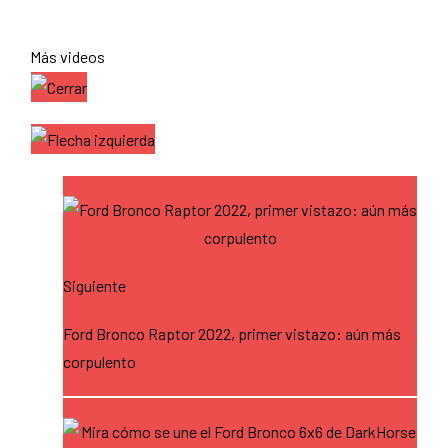
Más videos
Siguiente
Ford Bronco Raptor 2022, primer vistazo: aún más
corpulento