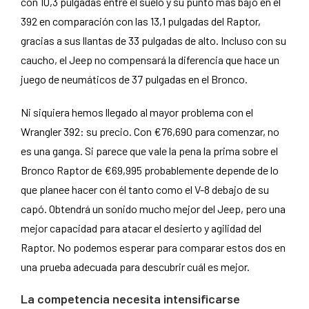
con 10,3 pulgadas entre el suelo y su punto más bajo en el
392 en comparación con las 13,1 pulgadas del Raptor,
gracias a sus llantas de 33 pulgadas de alto. Incluso con su
caucho, el Jeep no compensará la diferencia que hace un
juego de neumáticos de 37 pulgadas en el Bronco.
Ni siquiera hemos llegado al mayor problema con el
Wrangler 392: su precio. Con €76,690 para comenzar, no
es una ganga. Si parece que vale la pena la prima sobre el
Bronco Raptor de €69,995 probablemente depende de lo
que planee hacer con él tanto como el V-8 debajo de su
capó. Obtendrá un sonido mucho mejor del Jeep, pero una
mejor capacidad para atacar el desierto y agilidad del
Raptor. No podemos esperar para comparar estos dos en
una prueba adecuada para descubrir cuál es mejor.
La competencia necesita intensificarse