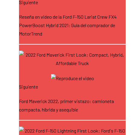
Siguiente
Reseña en video de la Ford F-150 Lariat Crew FX4
PowerBoost Hybrid 2021: Guía del comprador de
MotorTrend
Siguiente
Ford Maverick 2022, primer vistazo: camioneta
compacta, híbrida y asequible