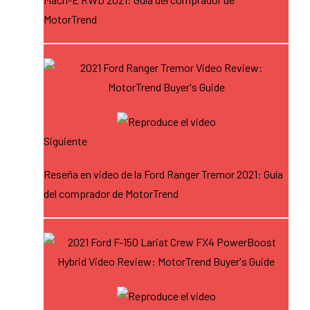
MotorTrend
Siguiente
Reseña en video de la Ford Ranger Tremor 2021: Guía
del comprador de MotorTrend