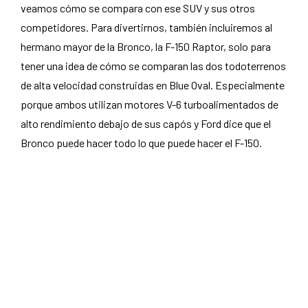
veamos cómo se compara con ese SUV y sus otros
competidores. Para divertirnos, también incluiremos al
hermano mayor de la Bronco, la F-150 Raptor, solo para
tener una idea de cómo se comparan las dos todoterrenos
de alta velocidad construidas en Blue Oval. Especialmente
porque ambos utilizan motores V-6 turboalimentados de
alto rendimiento debajo de sus capós y Ford dice que el
Bronco puede hacer todo lo que puede hacer el F-150.