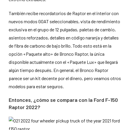
También recibe recordatorios de Raptor en el interior con
nuevos modos GOAT seleccionables, vista de rendimiento
exclusiva en el grupo de 12 pulgadas, paletas de cambio,
asientos reforzados, detalles en código naranja y detalles
de fibra de carbono de bajo brillo. Todo esto está en la
opción «Paquete alto» de Bronco Raptor, la única
disponible actualmente con el «Paquete Lux» que llegará
algún tiempo después. En general, el Bronco Raptor
parece ser un kit decente por el dinero, pero veamos otros
modelos para estar seguros.
Entonces, ¿cómo se compara con la Ford F-150
Raptor 2022?