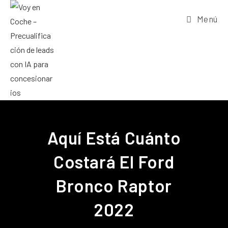
Menú
Aquí Está Cuánto
Costará El Ford
Bronco Raptor
2022