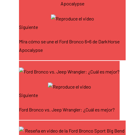
Siguiente
Mira cómo se une el Ford Bronco 6×6 de DarkHorse
Apocalypse
Siguiente
Ford Bronco vs. Jeep Wrangler: ¿Cuál es mejor?