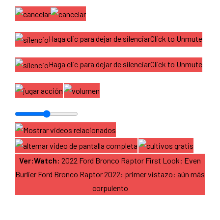
Haga clic para dejar de silenciarClick to Unmute
Haga clic para dejar de silenciarClick to Unmute
Ver:Watch:
2022 Ford Bronco Raptor First Look: Even
Burlier Ford Bronco Raptor 2022: primer vistazo: aún más
corpulento