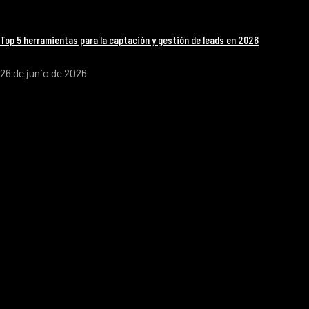
Top 5 herramientas para la captación y gestión de leads en 2026
26 de junio de 2026