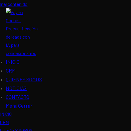
Ir al contenido
INICIO
CRM
QUIENES SOMOS
NOTICIAS
CONTACTO
Menú
Cerrar
INICIO
CRM
QUIENES SOMOS