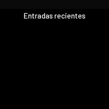
Entradas recientes