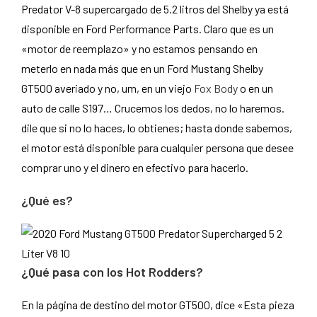
Predator V-8 supercargado de 5.2 litros del Shelby ya está
disponible en Ford Performance Parts. Claro que es un
«motor de reemplazo» y no estamos pensando en
meterlo en nada más que en un Ford Mustang Shelby
GT500 averiado y no, um, en un viejo
Fox Body
o en un
auto de calle S197… Crucemos los dedos, no lo haremos.
dile que si no lo haces, lo obtienes; hasta donde sabemos,
el motor está disponible para cualquier persona que desee
comprar uno y el dinero en efectivo para hacerlo.
¿Qué es?
¿Qué pasa con los Hot Rodders?
En la página de destino del motor GT500, dice «Esta pieza