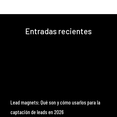
Entradas recientes
Lead magnets: Qué son y cómo usarlos para la
captación de leads en 2026