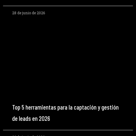
28 de junio de 2026
Top 5 herramientas para la captación y gestión
de leads en 2026