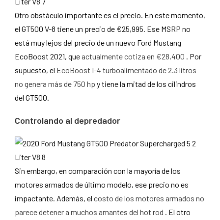
Otro obstáculo importante es el precio. En este momento,
el GT500 V-8 tiene un precio de €25,995. Ese MSRP no
está muy lejos del precio de un nuevo Ford Mustang
EcoBoost 2021, que
actualmente cotiza en €28,400
. Por
supuesto, el
EcoBoost I-4 turboalimentado de 2.3 litros
no genera más de 750 hp
y tiene la mitad de los cilindros
del GT500.
Controlando al depredador
Sin embargo, en comparación con la mayoría de los
motores armados de último modelo, ese precio no es
impactante. Además, el
costo de los motores armados no
parece detener a muchos amantes del hot rod
. El otro