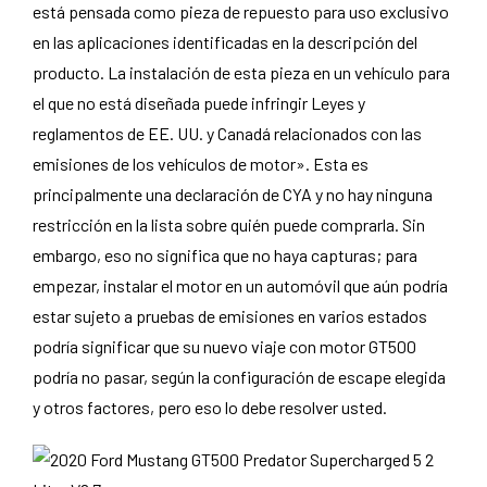
está pensada como pieza de repuesto para uso exclusivo
en las aplicaciones identificadas en la descripción del
producto. La instalación de esta pieza en un vehículo para
el que no está diseñada puede infringir Leyes y
reglamentos de EE. UU. y Canadá relacionados con las
emisiones de los vehículos de motor». Esta es
principalmente una declaración de CYA y no hay ninguna
restricción en la lista sobre quién puede comprarla. Sin
embargo, eso no significa que no haya capturas; para
empezar, instalar el motor en un automóvil que aún podría
estar sujeto a pruebas de emisiones en varios estados
podría significar que su nuevo viaje con motor GT500
podría no pasar, según la configuración de escape elegida
y otros factores, pero eso lo debe resolver usted.