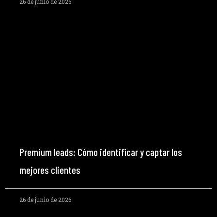
26 de junio de 2026
Premium leads: Cómo identificar y captar los
mejores clientes
26 de junio de 2026