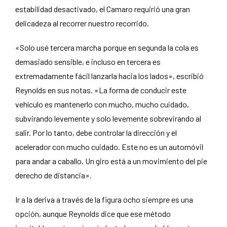
estabilidad desactivado, el Camaro requirió una gran
delicadeza al recorrer nuestro recorrido.
«Solo usé tercera marcha porque en segunda la cola es
demasiado sensible, e incluso en tercera es
extremadamente fácil lanzarla hacia los lados», escribió
Reynolds en sus notas. «La forma de conducir este
vehículo es mantenerlo con mucho, mucho cuidado,
subvirando levemente y solo levemente sobrevirando al
salir. Por lo tanto, debe controlar la dirección y el
acelerador con mucho cuidado. Este no es un automóvil
para andar a caballo. Un giro está a un movimiento del pie
derecho de distancia».
Ir a la deriva a través de la figura ocho siempre es una
opción, aunque Reynolds dice que ese método