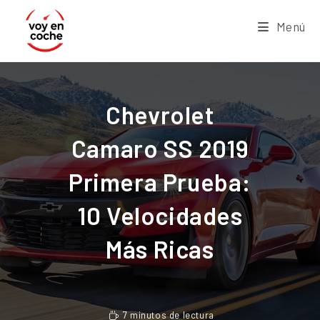
Menú
Chevrolet
Camaro SS 2019
Primera Prueba:
10 Velocidades
Más Ricas
7 minutos de lectura