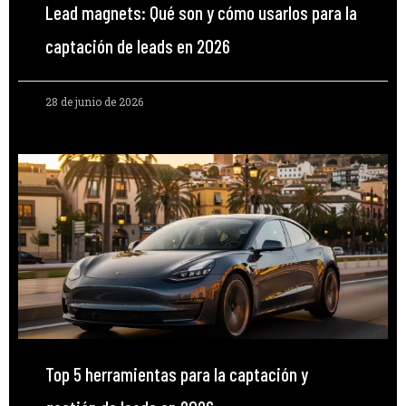
Lead magnets: Qué son y cómo usarlos para la
captación de leads en 2026
28 de junio de 2026
Top 5 herramientas para la captación y