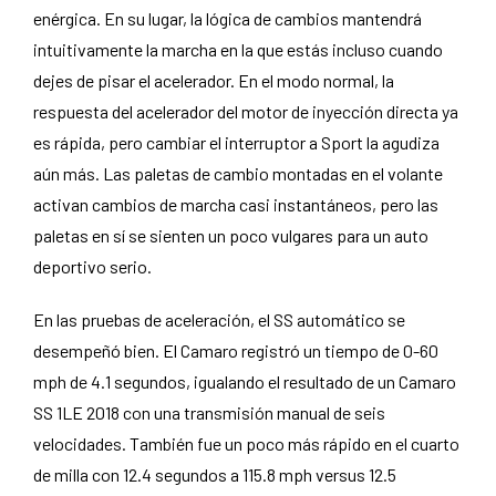
enérgica. En su lugar, la lógica de cambios mantendrá
intuitivamente la marcha en la que estás incluso cuando
dejes de pisar el acelerador. En el modo normal, la
respuesta del acelerador del motor de inyección directa ya
es rápida, pero cambiar el interruptor a Sport la agudiza
aún más. Las paletas de cambio montadas en el volante
activan cambios de marcha casi instantáneos, pero las
paletas en sí se sienten un poco vulgares para un auto
deportivo serio.
En las pruebas de aceleración, el SS automático se
desempeñó bien. El Camaro registró un tiempo de 0-60
mph de 4.1 segundos, igualando el resultado de un Camaro
SS 1LE 2018 con una transmisión manual de seis
velocidades. También fue un poco más rápido en el cuarto
de milla con 12.4 segundos a 115.8 mph versus 12.5