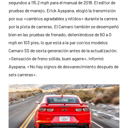
segundos a 115.2 mph para el manual de 2018. El editor de
pruebas de manejo, Erick Ayapana, elogió la transmisión
por sus «cambios agradables y nítidos» durante la carrera
por la pista de carreras. El Camaro también se desempeñó
bien en las pruebas de frenado, deteniéndose de 60 a 0
mph en 103 pies, lo que está a la par con los modelos
Camaro SS de sexta generación antes de la actualización.
«Sensación de freno sólida, buen agarre», informó
Ayapana. «No hay signos de desvanecimiento después de
seis carreras».