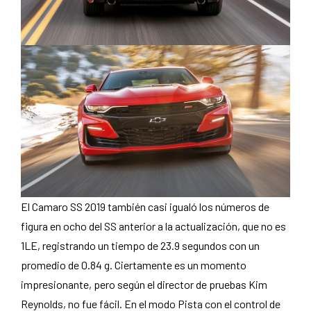
El Camaro SS 2019 también casi igualó los números de
figura en ocho del SS anterior a la actualización, que no es
1LE, registrando un tiempo de 23.9 segundos con un
promedio de 0.84 g. Ciertamente es un momento
impresionante, pero según el director de pruebas Kim
Reynolds, no fue fácil. En el modo Pista con el control de