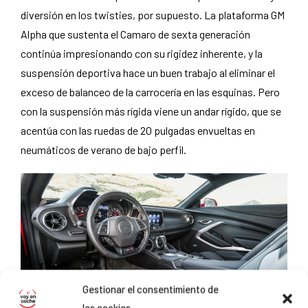
diversión en los twisties, por supuesto. La plataforma GM
Alpha que sustenta el Camaro de sexta generación
continúa impresionando con su rigidez inherente, y la
suspensión deportiva hace un buen trabajo al eliminar el
exceso de balanceo de la carrocería en las esquinas. Pero
con la suspensión más rígida viene un andar rígido, que se
acentúa con las ruedas de 20 pulgadas envueltas en
neumáticos de verano de bajo perfil.
Gestionar el consentimiento de
las cookies