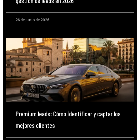
gestión de leads en 2026
26 de junio de 2026
Premium leads: Cómo identificar y captar los
mejores clientes