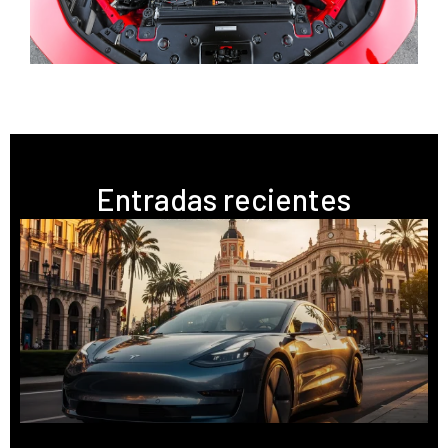
Entradas recientes