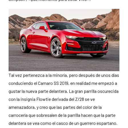
Tal vez pertenezca a la minoría, pero después de unos días
conduciendo el Camaro SS 2019, en realidad me empezó a
gustar la nueva parte delantera. La gran parrilla oscurecida
con la insignia Flowtie derivada del Z/28 se ve
amenazadora, y creo que las partes del color de la
carrocería que sobresalen de la parrilla hacen que la parte
delantera se vea como el casco de un guerrero espartano.