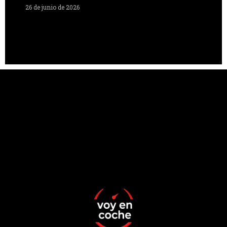
26 de junio de 2026