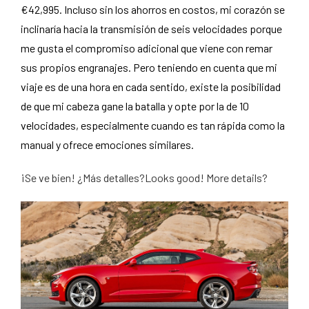
€42,995. Incluso sin los ahorros en costos, mi corazón se
inclinaría hacia la transmisión de seis velocidades porque
me gusta el compromiso adicional que viene con remar
sus propios engranajes. Pero teniendo en cuenta que mi
viaje es de una hora en cada sentido, existe la posibilidad
de que mi cabeza gane la batalla y opte por la de 10
velocidades, especialmente cuando es tan rápida como la
manual y ofrece emociones similares.
¡Se ve bien! ¿Más detalles?Looks good! More details?