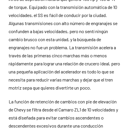
de torque. Equipado con la transmisión automática de 10
velocidades, el SS es fácil de conducir por la ciudad.
Algunas transmisiones con alto número de engranajes se
confunden a bajas velocidades, pero no sentí ningún
cambio brusco con esta unidad, y la búsqueda de
engranajes no fue un problema. La transmisión acelera a
través de las primeras cinco marchas más o menos
rápidamente para lograr una relación de crucero ideal, pero
una pequeña aplicación del acelerador es todo lo que se
necesita para reducir varias marchas y dejar que el tren
motriz sepa que quieres divertirte un poco.
La función de retención de cambios con pie de elevación
de Chevy se filtra desde el Camaro ZL1 de 10 velocidades y
está diseñada para evitar cambios ascendentes o
descendentes excesivos durante una conducción