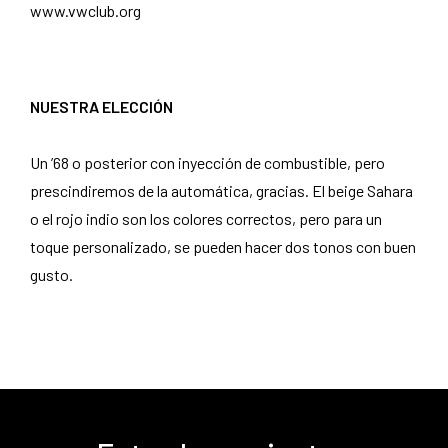
www.vwclub.org
NUESTRA ELECCIÓN
Un ’68 o posterior con inyección de combustible, pero
prescindiremos de la automática, gracias. El beige Sahara
o el rojo indio son los colores correctos, pero para un
toque personalizado, se pueden hacer dos tonos con buen
gusto.