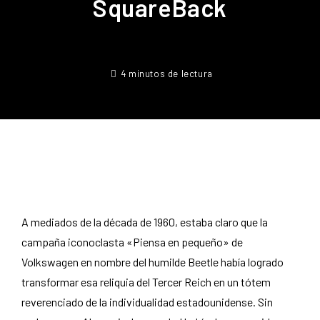
SquareBack
4 minutos de lectura
A mediados de la década de 1960, estaba claro que la
campaña iconoclasta «Piensa en pequeño» de
Volkswagen en nombre del humilde Beetle había logrado
transformar esa reliquia del Tercer Reich en un tótem
reverenciado de la individualidad estadounidense. Sin