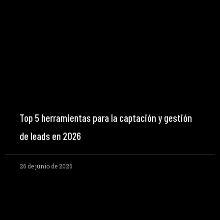
Top 5 herramientas para la captación y gestión
de leads en 2026
26 de junio de 2026