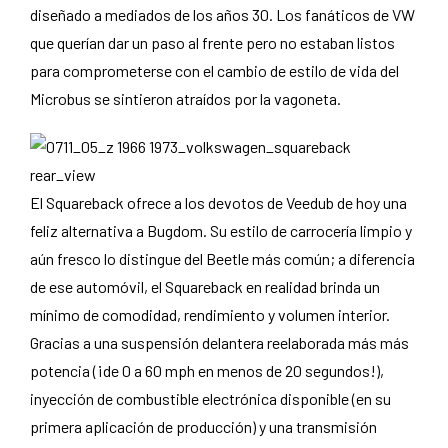
diseñado a mediados de los años 30. Los fanáticos de VW
que querían dar un paso al frente pero no estaban listos
para comprometerse con el cambio de estilo de vida del
Microbus se sintieron atraídos por la vagoneta.
El Squareback ofrece a los devotos de Veedub de hoy una
feliz alternativa a Bugdom. Su estilo de carrocería limpio y
aún fresco lo distingue del Beetle más común; a diferencia
de ese automóvil, el Squareback en realidad brinda un
mínimo de comodidad, rendimiento y volumen interior.
Gracias a una suspensión delantera reelaborada más más
potencia (¡de 0 a 60 mph en menos de 20 segundos!),
inyección de combustible electrónica disponible (en su
primera aplicación de producción) y una transmisión