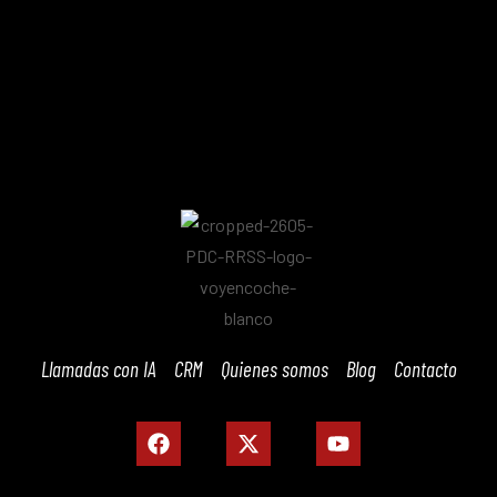
Llamadas con IA
CRM
Quienes somos
Blog
Contacto