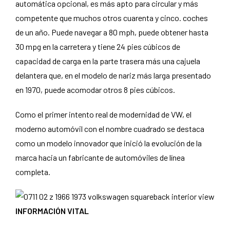
automática opcional, es más apto para circular y más
competente que muchos otros cuarenta y cinco. coches
de un año. Puede navegar a 80 mph, puede obtener hasta
30 mpg en la carretera y tiene 24 pies cúbicos de
capacidad de carga en la parte trasera más una cajuela
delantera que, en el modelo de nariz más larga presentado
en 1970, puede acomodar otros 8 pies cúbicos.
Como el primer intento real de modernidad de VW, el
moderno automóvil con el nombre cuadrado se destaca
como un modelo innovador que inició la evolución de la
marca hacia un fabricante de automóviles de línea
completa.
INFORMACIÓN VITAL