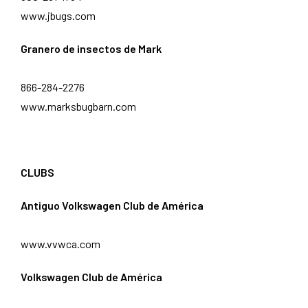
www.jbugs.com
Granero de insectos de Mark
866-284-2276
www.marksbugbarn.com
CLUBS
Antiguo Volkswagen Club de América
www.vvwca.com
Volkswagen Club de América