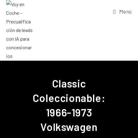
Menú
Classic
Coleccionable:
1966-1973
Volkswagen