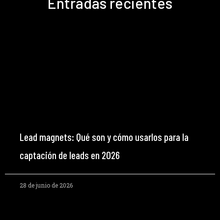
Entradas recientes
Lead magnets: Qué son y cómo usarlos para la
captación de leads en 2026
28 de junio de 2026