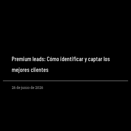
Premium leads: Cómo identificar y captar los
mejores clientes
26 de junio de 2026