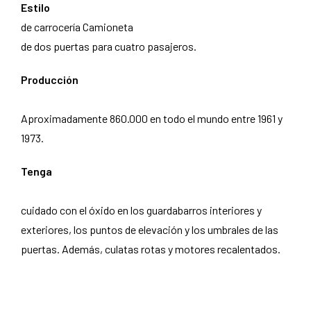
Estilo
de carrocería Camioneta
de dos puertas para cuatro pasajeros.
Producción
Aproximadamente 860.000 en todo el mundo entre 1961 y
1973.
Tenga
cuidado con el óxido en los guardabarros interiores y
exteriores, los puntos de elevación y los umbrales de las
puertas. Además, culatas rotas y motores recalentados.