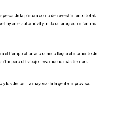
spesor de la pintura como del revestimiento total,
que hay en el automóvil y mida su progreso mientras
rá el tiempo ahorrado cuando llegue el momento de
 quitar pero el trabajo lleva mucho más tiempo.
no y los dedos. La mayoría de la gente improvisa,