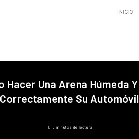
INICIO
 Hacer Una Arena Húmeda Y 
Correctamente Su Automóvi
8 minutos de lectura