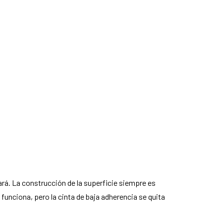
rá. La construcción de la superficie siempre es
 funciona, pero la cinta de baja adherencia se quita