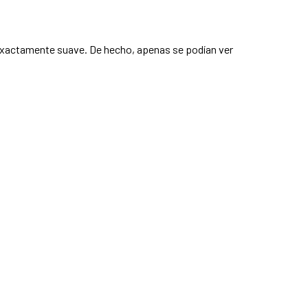
ra exactamente suave. De hecho, apenas se podían ver