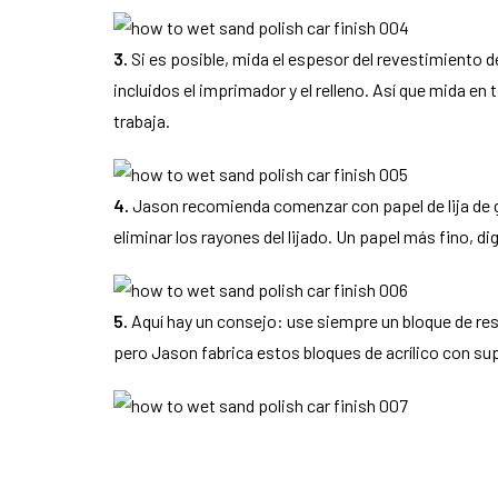
3.
Si es posible, mida el espesor del revestimiento 
incluidos el imprimador y el relleno. Así que mida e
trabaja.
4.
Jason recomienda comenzar con papel de lija de 
eliminar los rayones del lijado. Un papel más fino, 
5.
Aquí hay un consejo: use siempre un bloque de respa
pero Jason fabrica estos bloques de acrílico con s