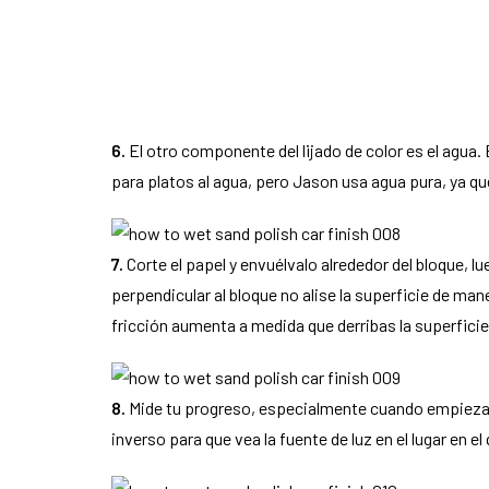
6.
El otro componente del lijado de color es el agua.
para platos al agua, pero Jason usa agua pura, ya qu
7.
Corte el papel y envuélvalo alrededor del bloque, lue
perpendicular al bloque no alise la superficie de man
fricción aumenta a medida que derribas la superficie 
8.
Mide tu progreso, especialmente cuando empiezas a
inverso para que vea la fuente de luz en el lugar en e