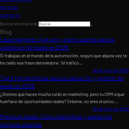
NOTICIAS
CONTACTO
Buscar en esta web
Blog
Lead magnets: Qué son y cómo usarlos para la
captación de leads en 2026
Si trabajas en el mundo de la automoción, seguro que alguna vez te
ha caído esa frase demoledora: “el tráfico...
28 de junio de 2026
Top 5 herramientas para la captación y gestión de
leads en 2026
¿Sientes que haces mucho ruido en marketing, pero tu CRM sigue
huérfano de oportunidades reales? Créeme, no eres el único....
26 de junio de 2026
Premium leads: Cómo identificar y captar los
mejores clientes