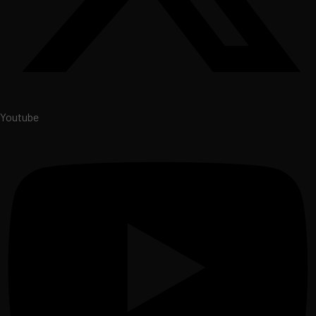
Youtube