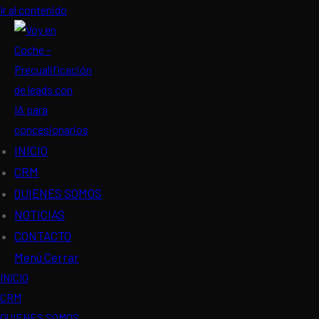
Ir al contenido
INICIO
CRM
QUIENES SOMOS
NOTICIAS
CONTACTO
Menú
Cerrar
INICIO
CRM
QUIENES SOMOS