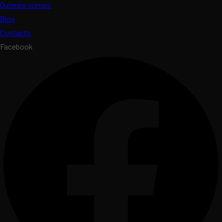
Quienes somos
Blog
Contacto
Facebook