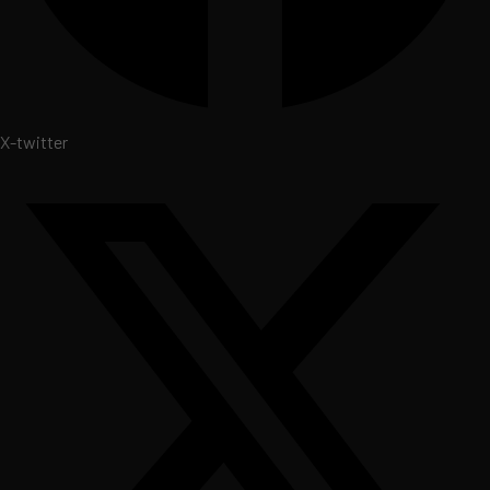
X-twitter