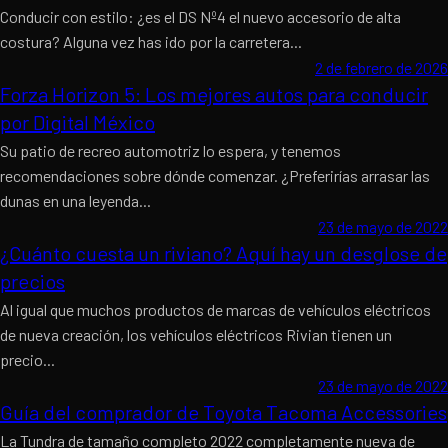
Conducir con estilo: ¿es el DS Nº4 el nuevo accesorio de alta
costura? Alguna vez has ido por la carretera...
2 de febrero de 2026
Forza Horizon 5: Los mejores autos para conducir
por Digital México
Su patio de recreo automotriz lo espera, y tenemos
recomendaciones sobre dónde comenzar. ¿Preferirías arrasar las
dunas en una leyenda...
23 de mayo de 2022
¿Cuánto cuesta un riviano? Aquí hay un desglose de
precios
Al igual que muchos productos de marcas de vehículos eléctricos
de nueva creación, los vehículos eléctricos Rivian tienen un
precio...
23 de mayo de 2022
Guía del comprador de Toyota Tacoma Accessories
La Tundra de tamaño completo 2022 completamente nueva de