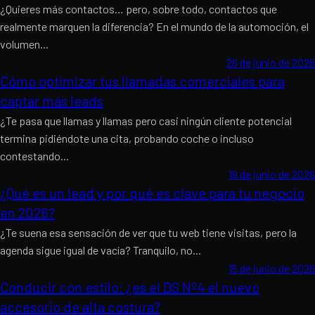
¿Quieres más contactos… pero, sobre todo, contactos que
realmente marquen la diferencia? En el mundo de la automoción, el
volumen...
26 de junio de 2026
Cómo optimizar tus llamadas comerciales para
captar más leads
¿Te pasa que llamas y llamas pero casi ningún cliente potencial
termina pidiéndote una cita, probando coche o incluso
contestando...
19 de junio de 2026
¿Qué es un lead y por qué es clave para tu negocio
en 2026?
¿Te suena esa sensación de ver que tu web tiene visitas, pero la
agenda sigue igual de vacía? Tranquilo, no...
15 de junio de 2026
Conducir con estilo: ¿es el DS Nº4 el nuevo
accesorio de alta costura?