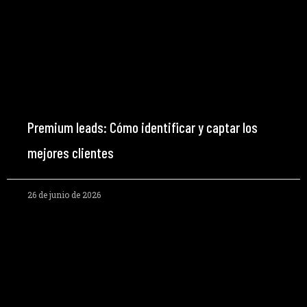
Premium leads: Cómo identificar y captar los
mejores clientes
26 de junio de 2026