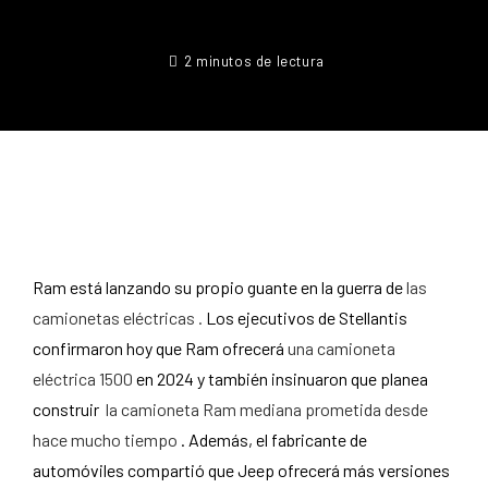
2 minutos de lectura
Ram está lanzando su propio guante en la guerra de
las
camionetas eléctricas .
Los ejecutivos de Stellantis
confirmaron hoy que Ram ofrecerá
una camioneta
eléctrica 1500
en 2024 y también insinuaron que planea
construir
la camioneta Ram mediana prometida desde
hace mucho tiempo
. Además, el fabricante de
automóviles compartió que Jeep ofrecerá más versiones