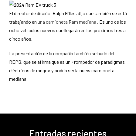
El director de diseño, Ralph Gilles, dijo que también se está
trabajando en
una camioneta Ram mediana
. Es uno de los
ocho vehículos nuevos que llegarán en los próximos tres a
cinco años.
La presentación de la compañía también se burló del
REPB, que se afirma que es un «rompedor de paradigmas
eléctricos de rango» y podría ser la nueva camioneta
mediana.
Entradas recientes