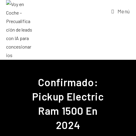
Menú
Confirmado:
Pickup Electric
Ram 1500 En
2024