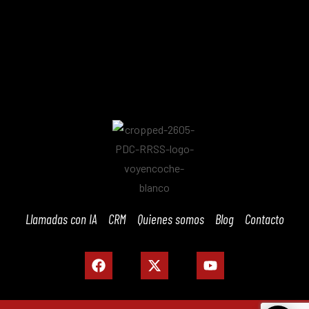
Llamadas con IA
CRM
Quienes somos
Blog
Contacto