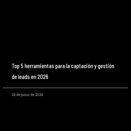
Top 5 herramientas para la captación y gestión
de leads en 2026
26 de junio de 2026