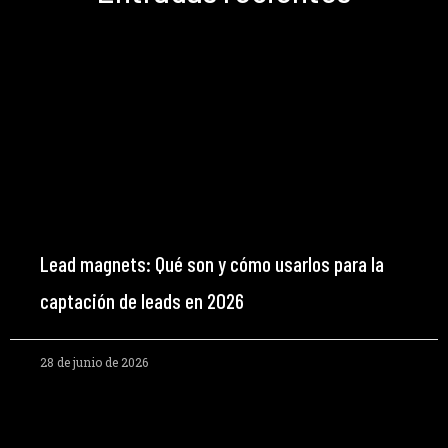
Lead magnets: Qué son y cómo usarlos para la
captación de leads en 2026
28 de junio de 2026