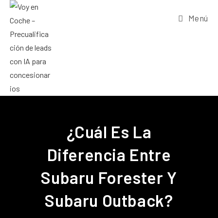
Menú
¿Cuál Es La
Diferencia Entre
Subaru Forester Y
Subaru Outback?