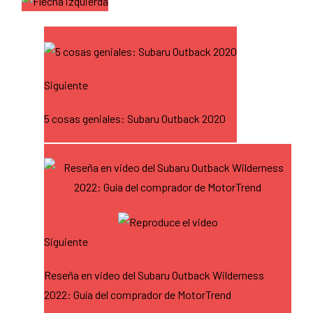
Siguiente
5 cosas geniales: Subaru Outback 2020
Siguiente
Reseña en video del Subaru Outback Wilderness
2022: Guía del comprador de MotorTrend