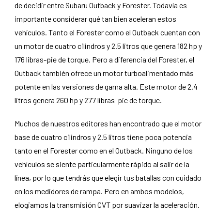
de decidir entre Subaru Outback y Forester. Todavía es
importante considerar qué tan bien aceleran estos
vehículos. Tanto el Forester como el Outback cuentan con
un motor de cuatro cilindros y 2.5 litros que genera 182 hp y
176 libras-pie de torque. Pero a diferencia del Forester, el
Outback también ofrece un motor turboalimentado más
potente en las versiones de gama alta. Este motor de 2.4
litros genera 260 hp y 277 libras-pie de torque.
Muchos de nuestros editores han encontrado que el motor
base de cuatro cilindros y 2.5 litros tiene poca potencia
tanto en el Forester como en el Outback. Ninguno de los
vehículos se siente particularmente rápido al salir de la
línea, por lo que tendrás que elegir tus batallas con cuidado
en los medidores de rampa. Pero en ambos modelos,
elogiamos la transmisión CVT por suavizar la aceleración.