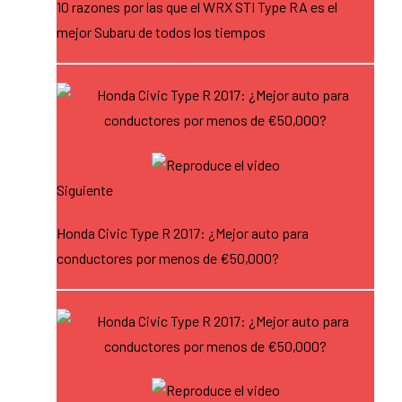
10 razones por las que el WRX STI Type RA es el
mejor Subaru de todos los tiempos
Siguiente
Honda Civic Type R 2017: ¿Mejor auto para
conductores por menos de €50,000?