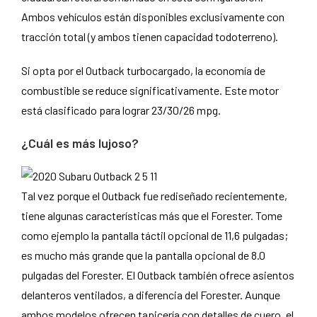
Ambos vehículos están disponibles exclusivamente con
tracción total (y ambos tienen capacidad todoterreno).
Si opta por el Outback turbocargado, la economía de
combustible se reduce significativamente. Este motor
está clasificado para lograr 23/30/26 mpg.
¿Cuál es más lujoso?
Tal vez porque el Outback fue rediseñado recientemente,
tiene algunas características más que el Forester. Tome
como ejemplo la pantalla táctil opcional de 11,6 pulgadas;
es mucho más grande que la pantalla opcional de 8.0
pulgadas del Forester. El Outback también ofrece asientos
delanteros ventilados, a diferencia del Forester. Aunque
ambos modelos ofrecen tapicería con detalles de cuero, el