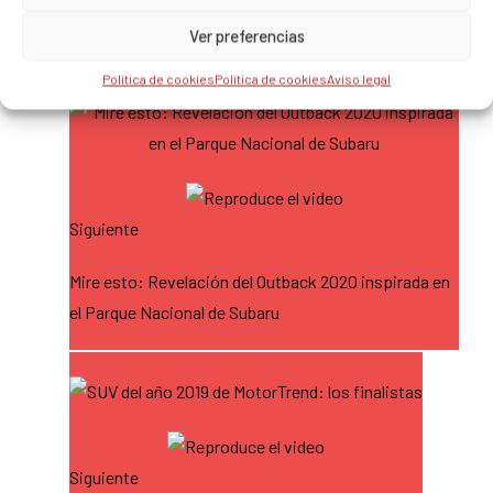
Primera prueba: Subaru WRX STI S209 2019
Ver preferencias
Política de cookies
Política de cookies
Aviso legal
Siguiente
Mire esto: Revelación del Outback 2020 inspirada en
el Parque Nacional de Subaru
Siguiente