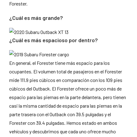
Forester.
¿Cuál es más grande?
¿Cuál es más espacioso por dentro?
En general, el Forester tiene más espacio para los
ocupantes. El volumen total de pasajeros en el Forester
mide 111.9 pies cúbicos en comparación con los 109 pies
cúbicos del Outback. El Forester ofrece un poco más de
espacio para las piernas en la parte delantera, pero tienen
casi la misma cantidad de espacio para las piernas en la
parte trasera con el Outback con 39.5 pulgadas y el
Forester con 39.4 pulgadas. Hemos estado en ambos
vehículos y descubrimos que cada uno ofrece mucho