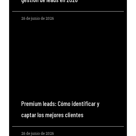
26 de junio de 2026
Premium leads: Cómo identificar y
captar los mejores clientes
26 de junio de 2026