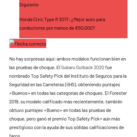
Siguiente
Honda Civic Type R 2017: ¿Mejor auto para
conductores por menos de €50,000?
No hay sorpresas aquí; ambos modelos funcionan bien en
las pruebas de choque. El
Subaru Outback 2020
fue
nombrado Top Safety Pick del Instituto de Seguros para la
Seguridad en las Carreteras (IIHS), obteniendo puntajes
«Buenos» en todas las categorías de choques. El Forester
2019, su modelo calificado más recientemente, también
obtuvo puntajes «Bueno» en todas las pruebas de
choque, pero ganó el premio Top Safety Pick+ aún más
prestigioso con la ayuda de sus sólidas calificaciones de
faros.