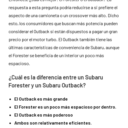
respuesta a esta pregunta podría reducirse a si prefiere el
aspecto de una camioneta o un crossover más alto. Dicho
esto, los consumidores que buscan más potencia pueden
considerar el Outback si están dispuestos a pagar un gran
precio por el motor turbo. El Outback también tiene las
últimas características de conveniencia de Subaru, aunque
el Forester se beneficia de un interior un poco más
espacioso.
¿Cuál es la diferencia entre un Subaru
Forester y un Subaru Outback?
El Outback es más grande
El Forester es un poco más espacioso por dentro.
El Outback es más poderoso
Ambos son relativamente eficientes.