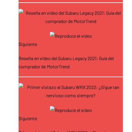
Siguiente
Reseña en video del Subaru Legacy 2021: Guía del
comprador de MotorTrend
Siguiente