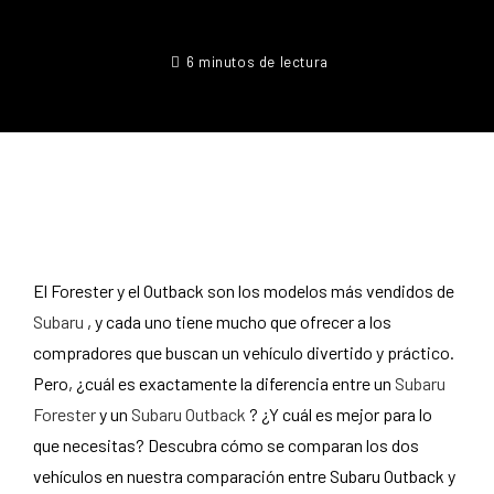
6 minutos de lectura
El Forester y el Outback son los modelos más vendidos de
Subaru
, y cada uno tiene mucho que ofrecer a los
compradores que buscan un vehículo divertido y práctico.
Pero, ¿cuál es exactamente la diferencia entre un
Subaru
Forester
y un
Subaru Outback
? ¿Y cuál es mejor para lo
que necesitas? Descubra cómo se comparan los dos
vehículos en nuestra comparación entre Subaru Outback y