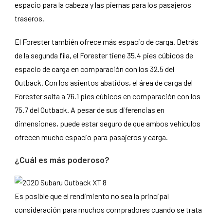
espacio para la cabeza y las piernas para los pasajeros
traseros.
El Forester también ofrece más espacio de carga. Detrás
de la segunda fila, el Forester tiene 35.4 pies cúbicos de
espacio de carga en comparación con los 32.5 del
Outback. Con los asientos abatidos, el área de carga del
Forester salta a 76.1 pies cúbicos en comparación con los
75.7 del Outback. A pesar de sus diferencias en
dimensiones, puede estar seguro de que ambos vehículos
ofrecen mucho espacio para pasajeros y carga.
¿Cuál es más poderoso?
Es posible que el rendimiento no sea la principal
consideración para muchos compradores cuando se trata