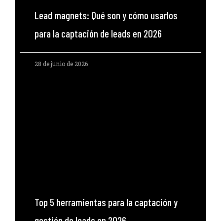
Lead magnets: Qué son y cómo usarlos
para la captación de leads en 2026
28 de junio de 2026
Top 5 herramientas para la captación y
gestión de leads en 2026