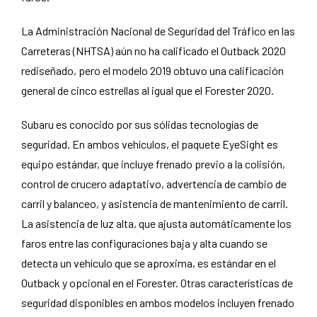
La Administración Nacional de Seguridad del Tráfico en las
Carreteras (NHTSA) aún no ha calificado el Outback 2020
rediseñado, pero el modelo 2019 obtuvo una calificación
general de cinco estrellas al igual que el Forester 2020.
Subaru es conocido por sus sólidas tecnologías de
seguridad. En ambos vehículos, el paquete EyeSight es
equipo estándar, que incluye frenado previo a la colisión,
control de crucero adaptativo, advertencia de cambio de
carril y balanceo, y asistencia de mantenimiento de carril.
La asistencia de luz alta, que ajusta automáticamente los
faros entre las configuraciones baja y alta cuando se
detecta un vehículo que se aproxima, es estándar en el
Outback y opcional en el Forester. Otras características de
seguridad disponibles en ambos modelos incluyen frenado