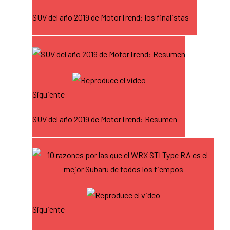
SUV del año 2019 de MotorTrend: los finalistas
Siguiente
SUV del año 2019 de MotorTrend: Resumen
Siguiente