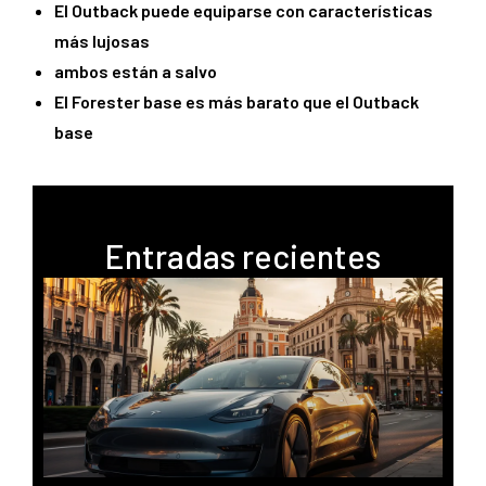
El Outback puede equiparse con características
más lujosas
ambos están a salvo
El Forester base es más barato que el Outback
base
Entradas recientes