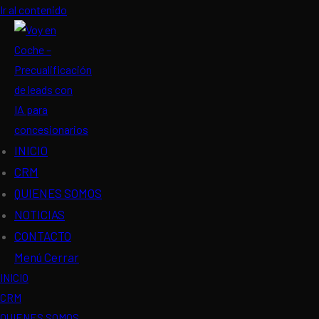
Ir al contenido
INICIO
CRM
QUIENES SOMOS
NOTICIAS
CONTACTO
Menú
Cerrar
INICIO
CRM
QUIENES SOMOS