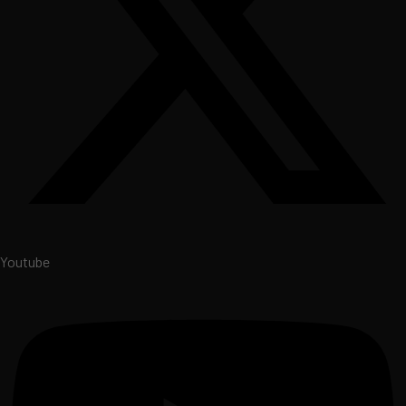
Youtube