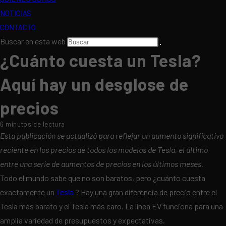
NOTICIAS
CONTACTO
Buscar en esta web
¿Cuánto cuesta un Tesla?
Aquí hay un desglose de
precios
6 minutos de lectura
Esta publicación se actualizó para reflejar un aumento significativo
reciente en los precios de todos los modelos de Tesla, el último
entre una serie de aumentos de precios en los últimos meses.
Todo el mundo sabe que no son baratos, pero ¿cuánto cuesta
exactamente un
Tesla
? Hay una gran diferencia de precio entre el
Tesla más barato y el Tesla más caro. La línea EV funciona para una
amplia variedad de presupuestos y expectativas.