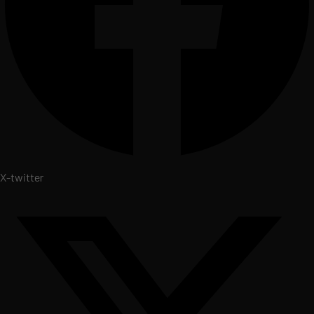
X-twitter