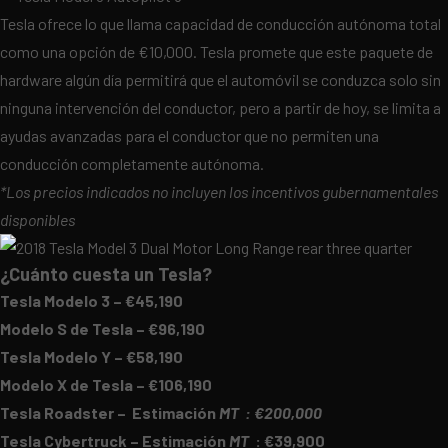
Tesla ofrece lo que llama capacidad de conducción autónoma total
como una opción de €10,000. Tesla promete que este paquete de
hardware algún día permitirá que el automóvil se conduzca solo sin
ninguna intervención del conductor, pero a partir de hoy, se limita a
ayudas avanzadas para el conductor que no permiten una
conducción completamente autónoma.
*Los precios indicados no incluyen los incentivos gubernamentales
disponibles
¿Cuánto cuesta un Tesla?
Tesla Modelo 3 – €45,190
Modelo S de Tesla – €96,190
Tesla Modelo Y – €58,190
Modelo X de Tesla – €106,190
Tesla Roadster – Estimación
MT : €200,000
Tesla Cybertruck – Estimación
MT
: €39,900