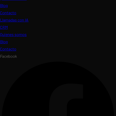
Blog
Contacto
Llamadas con IA
CRM
Quienes somos
Blog
Contacto
Facebook