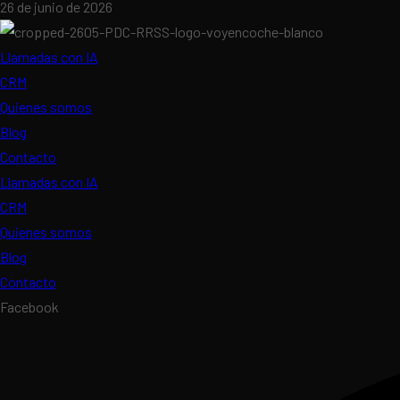
26 de junio de 2026
Llamadas con IA
CRM
Quienes somos
Blog
Contacto
Llamadas con IA
CRM
Quienes somos
Blog
Contacto
Facebook