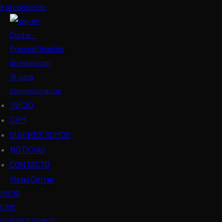
Ir al contenido
INICIO
CRM
QUIENES SOMOS
NOTICIAS
CONTACTO
Menú
Cerrar
INICIO
CRM
QUIENES SOMOS