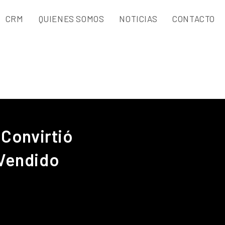
CRM
QUIENES SOMOS
NOTICIAS
CONTACTO
e Convirtió
 Vendido