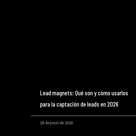
Lead magnets: Qué son y cómo usarlos
para la captación de leads en 2026
28 de junio de 2026