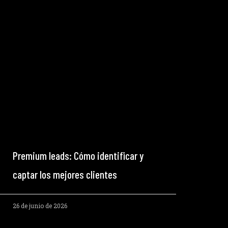
Premium leads: Cómo identificar y
captar los mejores clientes
26 de junio de 2026