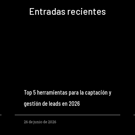
Entradas recientes
Top 5 herramientas para la captación y
gestión de leads en 2026
26 de junio de 2026