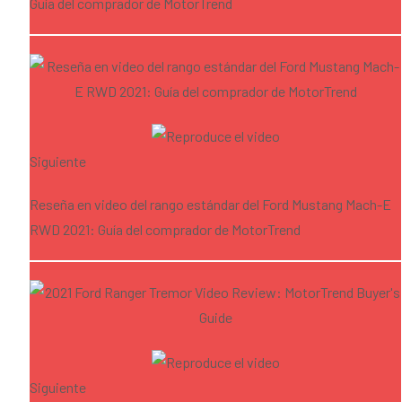
Guía del comprador de MotorTrend
Siguiente
Reseña en video del rango estándar del Ford Mustang Mach-E
RWD 2021: Guía del comprador de MotorTrend
Siguiente