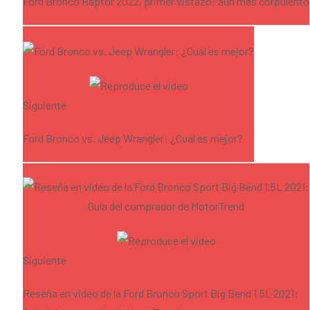
Ford Bronco Raptor 2022, primer vistazo: aún más corpulento
Siguiente
Ford Bronco vs. Jeep Wrangler: ¿Cuál es mejor?
Siguiente
Reseña en video de la Ford Bronco Sport Big Bend 1.5L 2021: