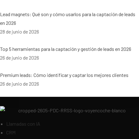
Lead magnets: Qué son y cómo usarlos para la captación de leads
en 2026
28 de junio de 2026
Top 5 herramientas para la captación y gestión de leads en 2026
26 de junio de 2026
Premium leads: Cómo identificar y captar los mejores clientes
26 de junio de 2026
Llamadas con IA
CRM