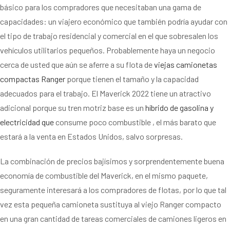
básico para los compradores que necesitaban una gama de
capacidades: un viajero económico que también podría ayudar con
el tipo de trabajo residencial y comercial en el que sobresalen los
vehículos utilitarios pequeños. Probablemente haya un negocio
cerca de usted que aún se aferre a su flota de
viejas camionetas
compactas Ranger
porque tienen el tamaño y la capacidad
adecuados para el trabajo. El Maverick 2022 tiene un atractivo
adicional porque su tren motriz base es un
híbrido de gasolina y
electricidad que
consume poco combustible , el más barato que
estará a la venta en Estados Unidos, salvo sorpresas.
La combinación de precios bajísimos y sorprendentemente buena
economía de combustible del Maverick, en el mismo paquete,
seguramente interesará a los compradores de flotas, por lo que tal
vez esta pequeña camioneta sustituya al viejo Ranger compacto
en una gran cantidad de tareas comerciales de camiones ligeros en