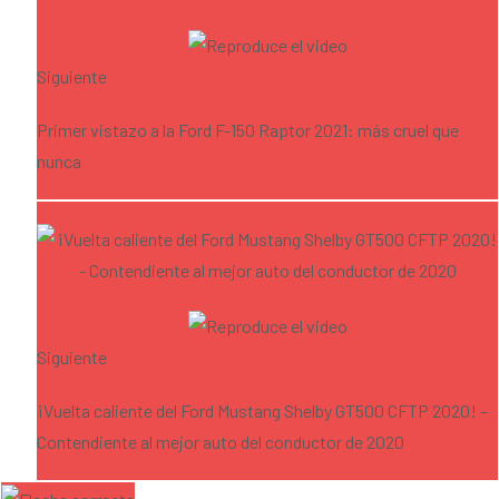
Siguiente
Primer vistazo a la Ford F-150 Raptor 2021: más cruel que
nunca
Siguiente
¡Vuelta caliente del Ford Mustang Shelby GT500 CFTP 2020! –
Contendiente al mejor auto del conductor de 2020