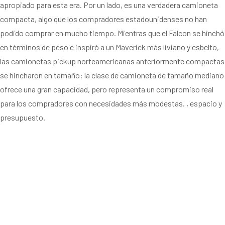
apropiado para esta era. Por un lado, es una verdadera camioneta
compacta, algo que los compradores estadounidenses no han
podido comprar en mucho tiempo. Mientras que el Falcon se hinchó
en términos de peso e inspiró a un Maverick más liviano y esbelto,
las camionetas pickup norteamericanas anteriormente compactas
se hincharon en tamaño: la clase de camioneta de tamaño mediano
ofrece una gran capacidad, pero representa un compromiso real
para los compradores con necesidades más modestas. , espacio y
presupuesto.