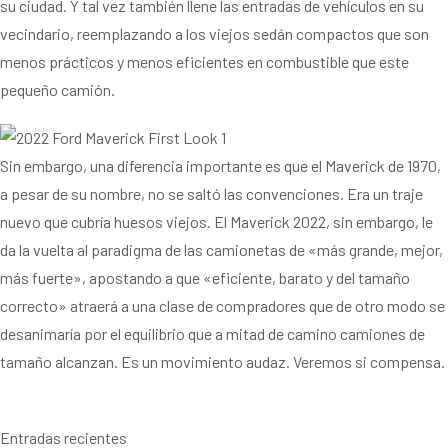
su ciudad. Y tal vez también llene las entradas de vehículos en su
vecindario, reemplazando a los viejos sedán compactos que son
menos prácticos y menos eficientes en combustible que este
pequeño camión.
Sin embargo, una diferencia importante es que el Maverick de 1970,
a pesar de su nombre, no se saltó las convenciones. Era un traje
nuevo que cubría huesos viejos. El Maverick 2022, sin embargo, le
da la vuelta al paradigma de las camionetas de «más grande, mejor,
más fuerte», apostando a que «eficiente, barato y del tamaño
correcto» atraerá a una clase de compradores que de otro modo se
desanimaría por el equilibrio que a mitad de camino camiones de
tamaño alcanzan. Es un movimiento audaz. Veremos si compensa.
Entradas recientes