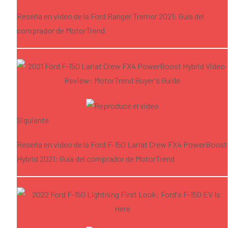
Reseña en video de la Ford Ranger Tremor 2021: Guía del
comprador de MotorTrend
Siguiente
Reseña en video de la Ford F-150 Lariat Crew FX4 PowerBoost
Hybrid 2021: Guía del comprador de MotorTrend