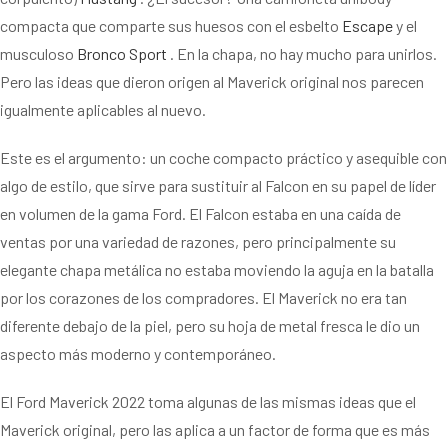
compacta que comparte sus huesos con el esbelto
Escape
y el
musculoso
Bronco Sport
. En la chapa, no hay mucho para unirlos.
Pero las ideas que dieron origen al Maverick original nos parecen
igualmente aplicables al nuevo.
Este es el argumento: un coche compacto práctico y asequible con
algo de estilo, que sirve para sustituir al Falcon en su papel de líder
en volumen de la gama Ford. El Falcon estaba en una caída de
ventas por una variedad de razones, pero principalmente su
elegante chapa metálica no estaba moviendo la aguja en la batalla
por los corazones de los compradores. El Maverick no era tan
diferente debajo de la piel, pero su hoja de metal fresca le dio un
aspecto más moderno y contemporáneo.
El Ford Maverick 2022 toma algunas de las mismas ideas que el
Maverick original, pero las aplica a un factor de forma que es más