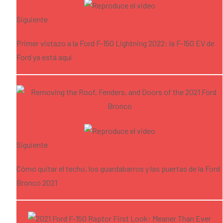
Siguiente
Primer vistazo a la Ford F-150 Lightning 2022: la F-150 EV de
Ford ya está aquí
Siguiente
Cómo quitar el techo, los guardabarros y las puertas de la Ford
Bronco 2021