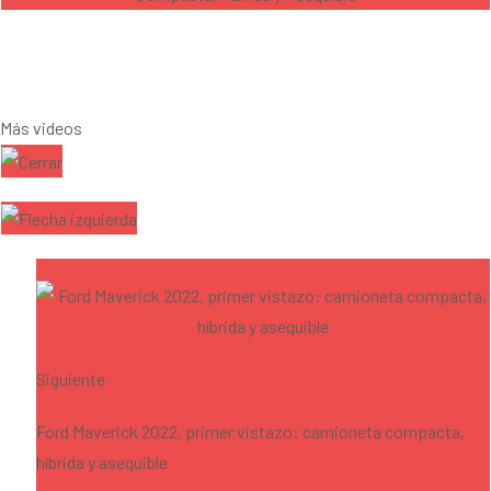
Más videos
Siguiente
Ford Maverick 2022, primer vistazo: camioneta compacta,
híbrida y asequible