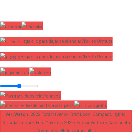
Haga clic para dejar de silenciarClick to Unmute
Haga clic para dejar de silenciarClick to Unmute
Ver:Watch:
2022 Ford Maverick First Look: Compact, Hybrid,
Affordable Truck Ford Maverick 2022: Primer Vistazo: Camioneta
Compacta, Híbrida y Asequible