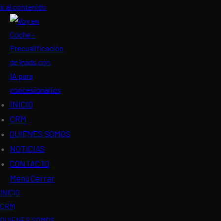
Ir al contenido
INICIO
CRM
QUIENES SOMOS
NOTICIAS
CONTACTO
Menú
Cerrar
INICIO
CRM
QUIENES SOMOS