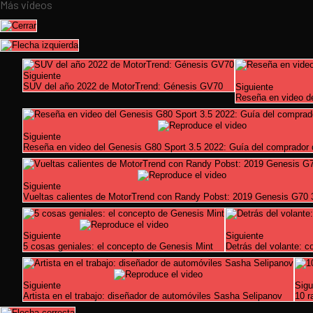
Más videos
Siguiente
SUV del año 2022 de MotorTrend: Génesis GV70
Siguiente
Reseña en video de
Siguiente
Reseña en video del Genesis G80 Sport 3.5 2022: Guía del comprador
Siguiente
Vueltas calientes de MotorTrend con Randy Pobst: 2019 Genesis G70 
Siguiente
Siguiente
5 cosas geniales: el concepto de Genesis Mint
Detrás del volante: c
Siguiente
Sigu
Artista en el trabajo: diseñador de automóviles Sasha Selipanov
10 r