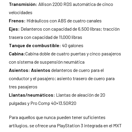
Transmisión:
Allison 2200 RDS automática de cinco
velocidades
Frenos:
Hidráulicos con ABS de cuatro canales
Ejes:
Delanteros con capacidad de 6,500 libras; tracción
trasera con capacidad de 11,000 libras
Tanque de combustible:
40 galones
Cabina:
Cabina doble de cuatro puertas y cinco pasajeros
con sistema de suspensión neumática
Asientos: Asientos
delanteros de cuero para el
conductor y el pasajero; asiento trasero de cuero para
tres pasajeros
Llantas/neumáticos:
Llantas de aleación de 20
pulgadas y Pro Comp 40×13.50R20
Para aquellos que nunca pueden tener suficientes
artilugios, se ofrece una PlayStation 3 integrada en el MXT