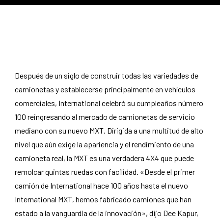
Después de un siglo de construir todas las variedades de
camionetas y establecerse principalmente en vehículos
comerciales, International celebró su cumpleaños número
100 reingresando al mercado de camionetas de servicio
mediano con su nuevo MXT. Dirigida a una multitud de alto
nivel que aún exige la apariencia y el rendimiento de una
camioneta real, la MXT es una verdadera 4X4 que puede
remolcar quintas ruedas con facilidad. «Desde el primer
camión de International hace 100 años hasta el nuevo
International MXT, hemos fabricado camiones que han
estado a la vanguardia de la innovación», dijo Dee Kapur,