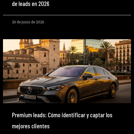
de leads en 2026
26 de junio de 2026
Premium leads: Cómo identificar y captar los
mejores clientes