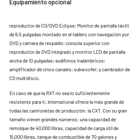
Equipamiento opcional
reproductor de CD/DVD Eclipse; Monitor de pantalla táctil
de 6,5 pulgadas montado en el tablero con navegación por
DVD y cámara de respaldo; consola superior con
reproductor de DVD integrado y monitor LCD de pantalla
ancha de 10 pulgadas; audífonos inalámbricos;
amplificador de cinco canales; subwoofer; y cambiador de
CD multidisco.
En caso de que la RXT no sea lo suficientemente
resistente para ti, International ofrece la más grande de
todas las camionetas de producción: la CXT. Con su gran
tamaño vienen grandes números: una capacidad de
remolque de 40,000 libras, capacidad de carga útil de
15,000 libras, tanque de combustible de 70 galones y