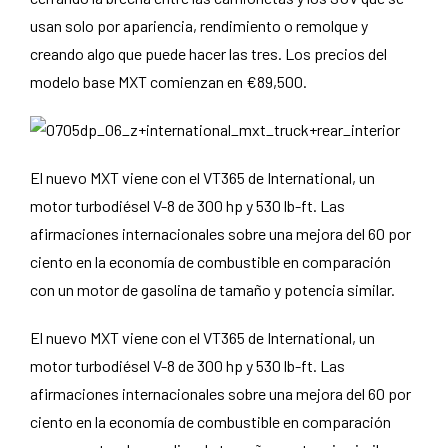
usan solo por apariencia, rendimiento o remolque y
creando algo que puede hacer las tres. Los precios del
modelo base MXT comienzan en €89,500.
El nuevo MXT viene con el VT365 de International, un
motor turbodiésel V-8 de 300 hp y 530 lb-ft. Las
afirmaciones internacionales sobre una mejora del 60 por
ciento en la economía de combustible en comparación
con un motor de gasolina de tamaño y potencia similar.
El nuevo MXT viene con el VT365 de International, un
motor turbodiésel V-8 de 300 hp y 530 lb-ft. Las
afirmaciones internacionales sobre una mejora del 60 por
ciento en la economía de combustible en comparación