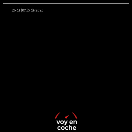
26 de junio de 2026