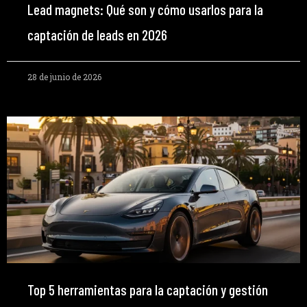
Lead magnets: Qué son y cómo usarlos para la
captación de leads en 2026
28 de junio de 2026
Top 5 herramientas para la captación y gestión