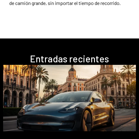
de camión grande, sin importar el tiempo de recorrido.
Entradas recientes