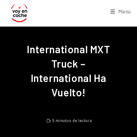
Menú
International MXT
Truck –
International Ha
Vuelto!
5 minutos de lectura