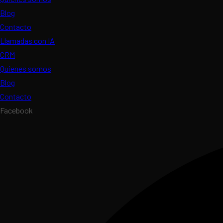
Blog
Contacto
Llamadas con IA
CRM
Quienes somos
Blog
Contacto
Facebook