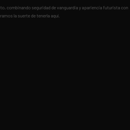
o, combinando seguridad de vanguardia y apariencia futurista con
ramos la suerte de tenerla aquí.