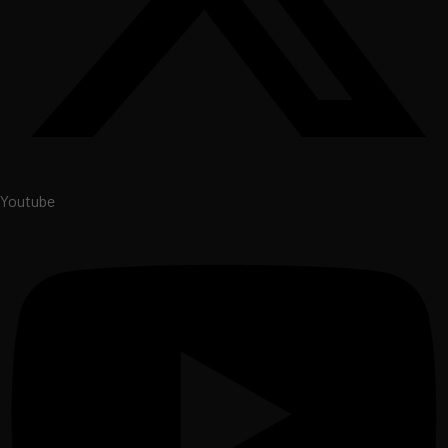
Youtube