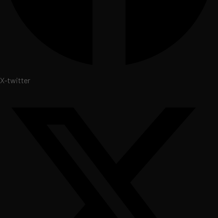
X-twitter