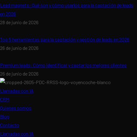
Lead magnets: Qué son y cómo usarlos para la captación de leads
en 2026
28 de junio de 2026
Top 5 herramientas para la captación y gestión de leads en 2026
26 de junio de 2026
Premium leads: Cómo identificar y captar los mejores clientes
26 de junio de 2026
Llamadas con IA
CRM
Quienes somos
Blog
Contacto
Llamadas con IA