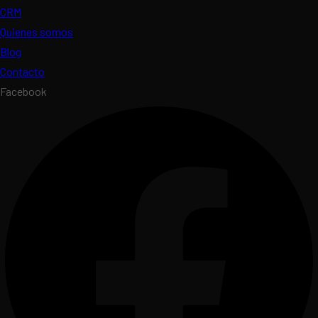
CRM
Quienes somos
Blog
Contacto
Facebook