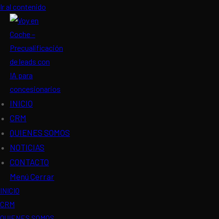
Ir al contenido
INICIO
CRM
QUIENES SOMOS
NOTICIAS
CONTACTO
Menú
Cerrar
INICIO
CRM
QUIENES SOMOS