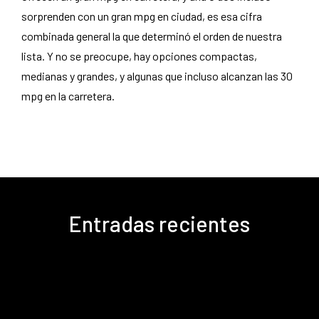
sorprenden con un gran mpg en ciudad, es esa cifra
combinada general la que determinó el orden de nuestra
lista. Y no se preocupe, hay opciones compactas,
medianas y grandes, y algunas que incluso alcanzan las 30
mpg en la carretera.
Entradas recientes