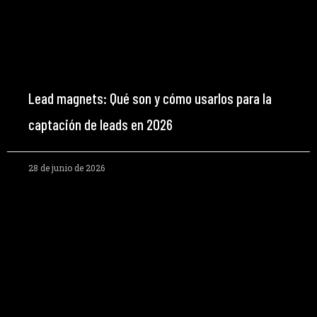
Lead magnets: Qué son y cómo usarlos para la
captación de leads en 2026
28 de junio de 2026