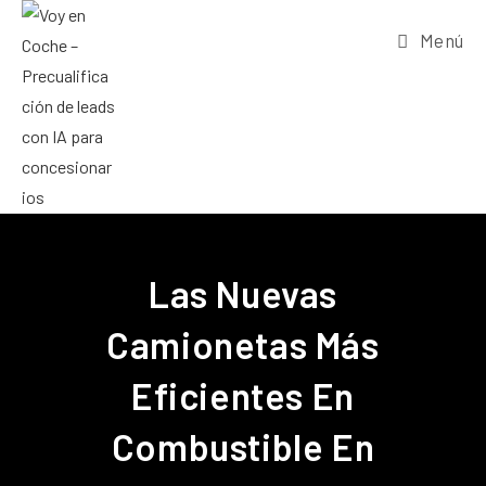
Menú
Las Nuevas
Camionetas Más
Eficientes En
Combustible En