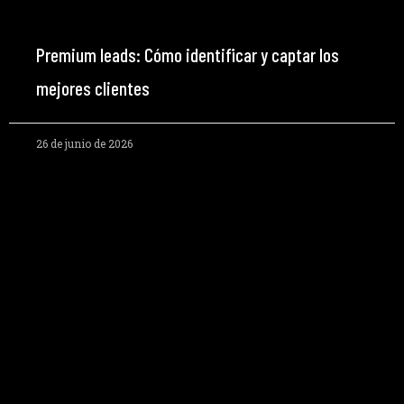
Premium leads: Cómo identificar y captar los
mejores clientes
26 de junio de 2026