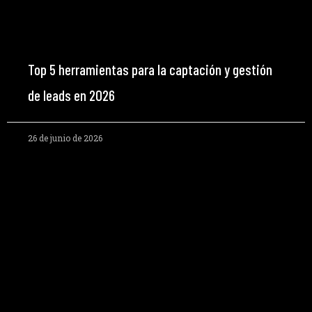
Top 5 herramientas para la captación y gestión
de leads en 2026
26 de junio de 2026