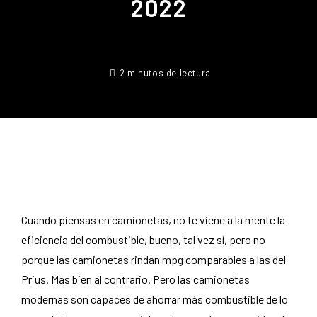
2022
2 minutos de lectura
Cuando piensas en camionetas, no te viene a la mente la
eficiencia del combustible, bueno, tal vez sí, pero no
porque las camionetas rindan mpg comparables a las del
Prius. Más bien al contrario. Pero las camionetas
modernas son capaces de ahorrar más combustible de lo