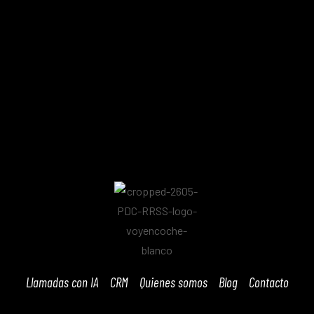
Llamadas con IA
CRM
Quienes somos
Blog
Contacto