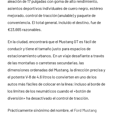
aleación de 17 pulgadas con goma de alto rendimiento,
asientos deportivos individuales de cuero negro, estéreo
mejorado, control de tracción (anulable) y paquete de
conveniencia. El total general, incluido el destino, fue de
€23,665 razonables.
En la ciudad, encontrará que el Mustang GT es fácil de
conducir y tiene el tamaño justo para espacios de
estacionamiento urbanos. En un viaje desafiante a través
de las montañas o carreteras secundarias, las
dimensiones ordenadas del Mustang, la dirección precisa y
el potente V-8 de 4.6 litros lo convierten en uno de los
autos más fáciles de colocar en la línea; incluso al borde de
los límites de los neumáticos cuando el «botón de
diversión» ha desactivado el control de tracción.
Prácticamente sinónimo del nombre, el
Ford Mustang