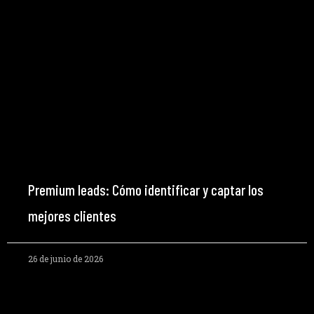
Premium leads: Cómo identificar y captar los
mejores clientes
26 de junio de 2026