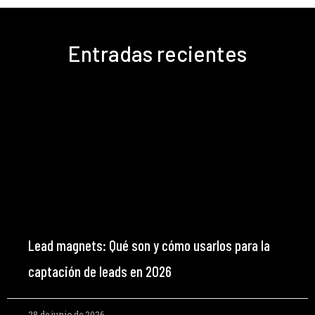
Entradas recientes
Lead magnets: Qué son y cómo usarlos para la
captación de leads en 2026
28 de junio de 2026