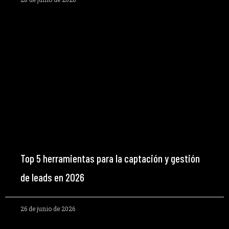
Top 5 herramientas para la captación y gestión
de leads en 2026
26 de junio de 2026