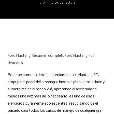
3 minutos de lectura
Ford Mustang Resumen completoFord Mustang Full
Overview
Ponerse cómodo detrás del volante de un Mustang GT,
empujar el pedal del embrague hasta el piso, girar la llave y
sumergirse en el ronco V-8, apretando el acelerador al
menos una vez más de lo necesario, es uno de esos
ejercicios puramente adolescentes, resucitando de el
pasado casi todos los casos de manejo de cualquier gran