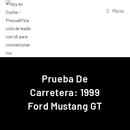
Menú
Prueba De
Carretera: 1999
Ford Mustang GT