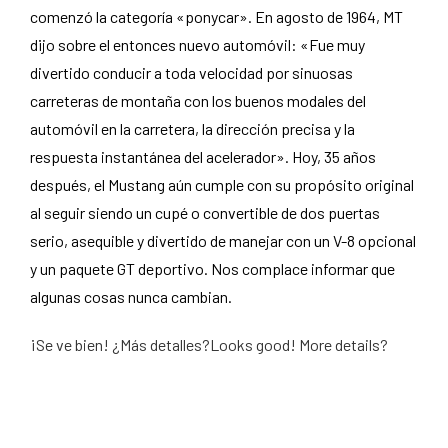
comenzó la categoría «ponycar». En agosto de 1964, MT
dijo sobre el entonces nuevo automóvil: «Fue muy
divertido conducir a toda velocidad por sinuosas
carreteras de montaña con los buenos modales del
automóvil en la carretera, la dirección precisa y la
respuesta instantánea del acelerador». Hoy, 35 años
después, el Mustang aún cumple con su propósito original
al seguir siendo un cupé o convertible de dos puertas
serio, asequible y divertido de manejar con un V-8 opcional
y un paquete GT deportivo. Nos complace informar que
algunas cosas nunca cambian.
¡Se ve bien! ¿Más detalles?Looks good! More details?