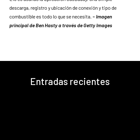
descarga, registro y ubicación de conexión y tipo de
combustible es todo lo que se necesita.
–
Imagen
principal de Ben Hasty a través de Getty Images
Entradas recientes