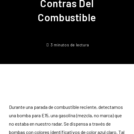
Contras Del
Combustible
3 minutos de lectura
Durante una parada de combustible reciente, detectamos
una bomba para E15, una gasolina (mezcla, no marca) que
no estaba en nuestro radar. Se dispensa a través de
bombas con colores identificativos de color azul claro. Tal