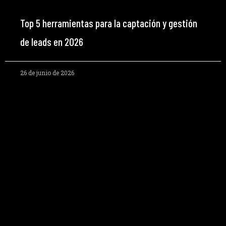
Top 5 herramientas para la captación y gestión
de leads en 2026
26 de junio de 2026