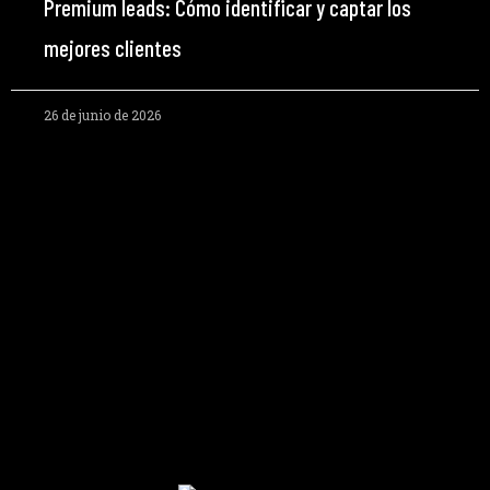
Premium leads: Cómo identificar y captar los
mejores clientes
26 de junio de 2026