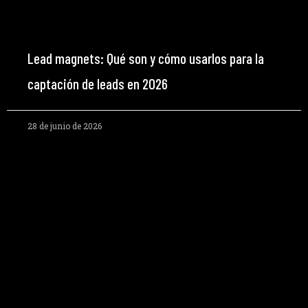
Lead magnets: Qué son y cómo usarlos para la
captación de leads en 2026
28 de junio de 2026