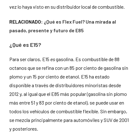
vez lo haya visto en su distribuidor local de combustible.
RELACIONADO:
¿Qué es Flex Fuel? Una mirada al
pasado, presente y futuro de E85
¿Qué es E15?
Para ser claros, E15
es
gasolina. Es combustible de 88
octanos que se refina con un 85 por ciento de gasolina sin
plomo y un 15 por ciento de etanol. E15 ha estado
disponible a través de distribuidores minoristas desde
2012 y, al igual que el E85 más popular (gasolina sin plomo
más entre 51 y 83 por ciento de etanol), se puede usar en
todos los vehículos de combustible flexible. Sin embargo,
se mezcla principalmente para automóviles y SUV de 2001
y posteriores.