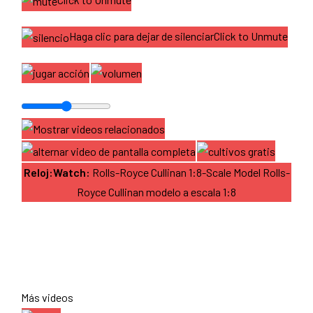
Haga clic para dejar de silenciarClick to Unmute
Reloj:Watch:
Rolls-Royce Cullinan 1:8-Scale Model Rolls-
Royce Cullinan modelo a escala 1:8
Más videos