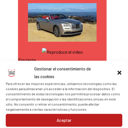
Siguiente
Gestionar el consentimiento de
Rolls-Royce Dawn 2016: ¿un nuevo comienzo?
las cookies
Para ofrecer las mejores experiencias, utilizamos tecnologías como las
cookies para almacenar y/o acceder a la información del dispositivo. El
consentimiento de estas tecnologías nos permitirá procesar datos como
el comportamiento de navegación o las identificaciones únicas en este
sitio. No consentir o retirar el consentimiento, puede afectar
negativamente a ciertas características y funciones.
Aceptar