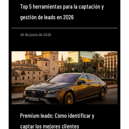
Top 5 herramientas para la captación y
gestión de leads en 2026
26 de junio de 2026
Premium leads: Cómo identificar y
captar los mejores clientes