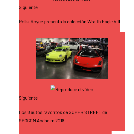
Siguiente
Rolls-Royce presenta la colección Wraith Eagle VIII
Siguiente
Los 8 autos favoritos de SUPER STREET de
SPOCOM Anaheim 2018