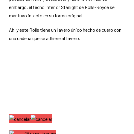
embargo, el techo interior Starlight de Rolls-Royce se
mantuvo intacto en su forma original.
Ah, y este Rolls tiene un llavero único hecho de cuero con
una cadena que se adhiere al llavero.
Click to Unmute