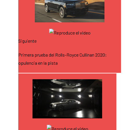
Siguiente
Primera prueba del Rolls-Royce Cullinan 2020:
opulencia en la pista