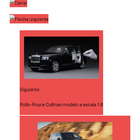
Siguiente
Rolls-Royce Cullinan modelo a escala 1:8