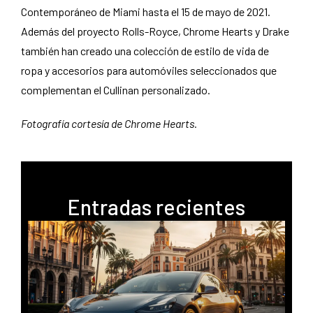
Contemporáneo de Miami hasta el 15 de mayo de 2021.
Además del proyecto Rolls-Royce, Chrome Hearts y Drake
también han creado una colección de estilo de vida de
ropa y accesorios para automóviles seleccionados que
complementan el Cullinan personalizado.
Fotografía cortesía de Chrome Hearts.
Entradas recientes