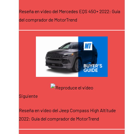
Reseña en video del Mercedes EQS 450+ 2022: Guía
del comprador de MotorTrend
Siguiente
Reseña en video del Jeep Compass High Altitude
2022: Guía del comprador de MotorTrend