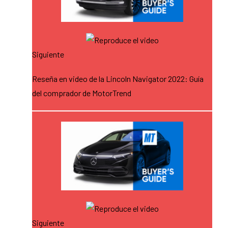
Siguiente
Reseña en video de la Lincoln Navigator 2022: Guía
del comprador de MotorTrend
Siguiente