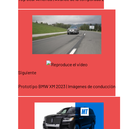
Siguiente
Prototipo BMW XM 2023 | Imágenes de conducción