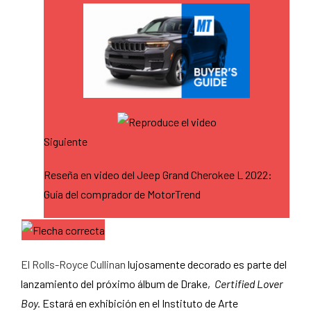
Siguiente
Reseña en video del Jeep Grand Cherokee L 2022:
Guía del comprador de MotorTrend
El Rolls-Royce Cullinan
lujosamente decorado es parte del
lanzamiento del próximo álbum de Drake,
Certified Lover
Boy.
Estará en exhibición en el Instituto de Arte