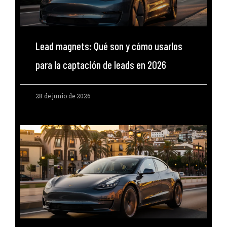
Lead magnets: Qué son y cómo usarlos
para la captación de leads en 2026
28 de junio de 2026