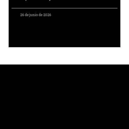
26 de junio de 2026