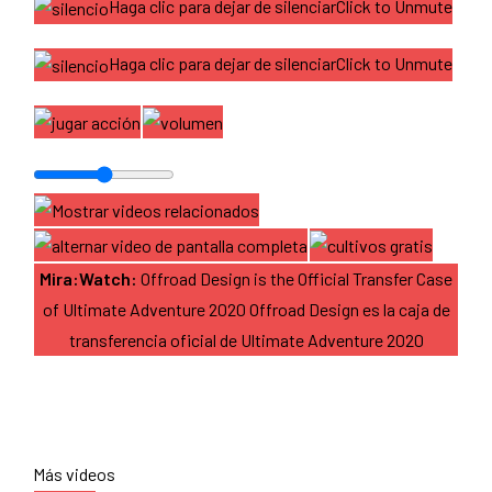
Haga clic para dejar de silenciarClick to Unmute
Haga clic para dejar de silenciarClick to Unmute
Mira:Watch:
Offroad Design is the Official Transfer Case
of Ultimate Adventure 2020 Offroad Design es la caja de
transferencia oficial de Ultimate Adventure 2020
Más videos