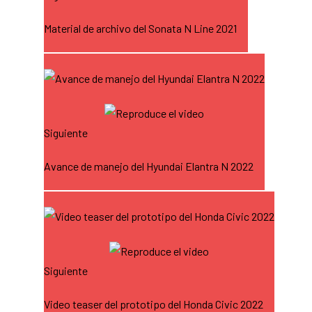
Material de archivo del Sonata N Line 2021
Siguiente
Avance de manejo del Hyundai Elantra N 2022
Siguiente
Video teaser del prototipo del Honda Civic 2022