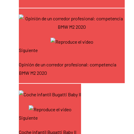
Siguiente
Opinión de un corredor profesional: competencia
BMW M2 2020
Siguiente
Coche infantil Bugatti Baby II