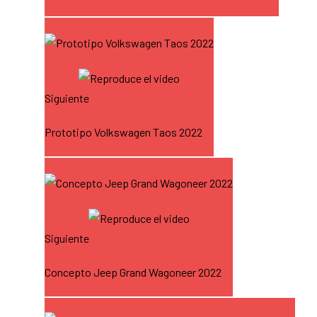
Siguiente
Prototipo Volkswagen Taos 2022
Siguiente
Concepto Jeep Grand Wagoneer 2022