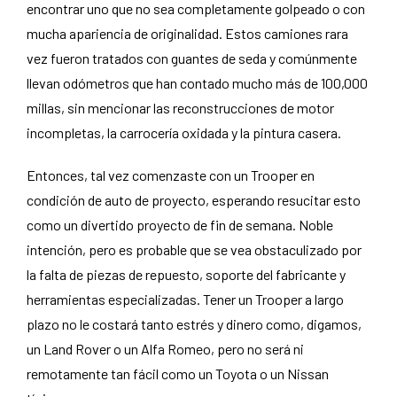
encontrar uno que no sea completamente golpeado o con
mucha apariencia de originalidad. Estos camiones rara
vez fueron tratados con guantes de seda y comúnmente
llevan odómetros que han contado mucho más de 100,000
millas, sin mencionar las reconstrucciones de motor
incompletas, la carrocería oxidada y la pintura casera.
Entonces, tal vez comenzaste con un Trooper en
condición de auto de proyecto, esperando resucitar esto
como un divertido proyecto de fin de semana. Noble
intención, pero es probable que se vea obstaculizado por
la falta de piezas de repuesto, soporte del fabricante y
herramientas especializadas. Tener un Trooper a largo
plazo no le costará tanto estrés y dinero como, digamos,
un Land Rover o un Alfa Romeo, pero no será ni
remotamente tan fácil como un Toyota o un Nissan