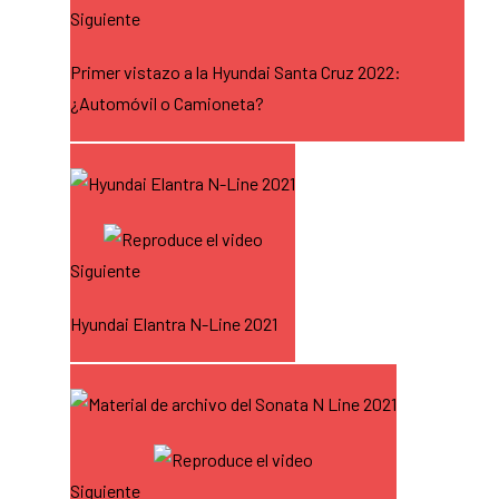
Siguiente
Primer vistazo a la Hyundai Santa Cruz 2022:
¿Automóvil o Camioneta?
Siguiente
Hyundai Elantra N-Line 2021
Siguiente