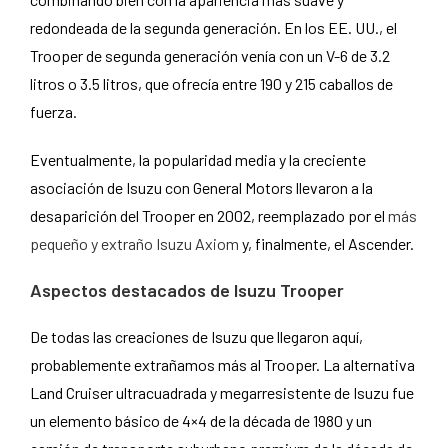
redondeada de la segunda generación. En los EE. UU., el
Trooper de segunda generación venía con un V-6 de 3.2
litros o 3.5 litros, que ofrecía entre 190 y 215 caballos de
fuerza.
Eventualmente, la popularidad media y la creciente
asociación de Isuzu con General Motors llevaron a la
desaparición del Trooper en 2002, reemplazado por el
más
pequeño y extraño Isuzu Axiom
y, finalmente, el Ascender.
Aspectos destacados de Isuzu Trooper
De todas las creaciones de Isuzu que llegaron aquí,
probablemente extrañamos más al Trooper. La alternativa
Land Cruiser ultracuadrada y megarresistente de Isuzu fue
un elemento básico de 4×4 de la década de 1980 y un