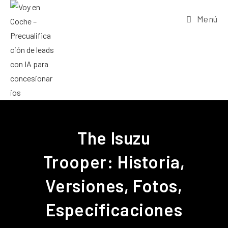
Menú
The Isuzu
Trooper: Historia,
Versiones, Fotos,
Especificaciones