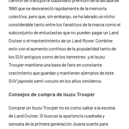
camión de transporte suburbano premium de la década de
1990 que se desvaneció rápidamente de la memoria
colectiva, pero que, sin embargo, se ha labrado un nicho
considerable tanto entre los fanáticos de la marca como el
subconjunto de entusiastas que no pueden pagar un Land
Cruiser o el mantenimiento de un Land Rover. Combine
esto con el aumento continuo de la popularidad tanto de
los SUV antiguos como de los terrestres, y el Isuzu
Trooper mantiene una base de fans en constante
crecimiento que guardan y mantienen ejemplos de este
SUV japonés semi-oscuro en los años venideros.
Consejos de compra de Isuzu Trooper
Comprar un Isuzu Trooper no es como saltar a la escena
de Land Cruiser. Si buscas la apariencia cuadrada y
sensata de la primera generación, buena suerte para