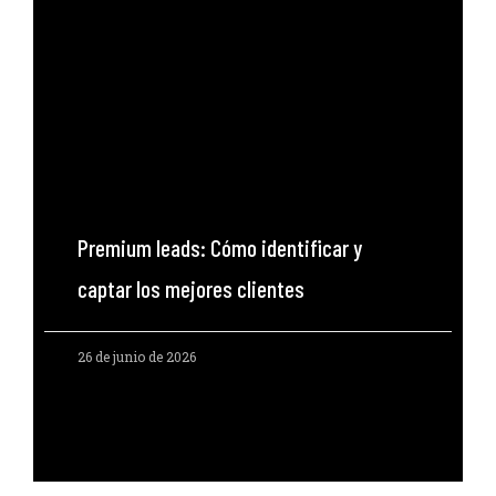
Premium leads: Cómo identificar y
captar los mejores clientes
26 de junio de 2026