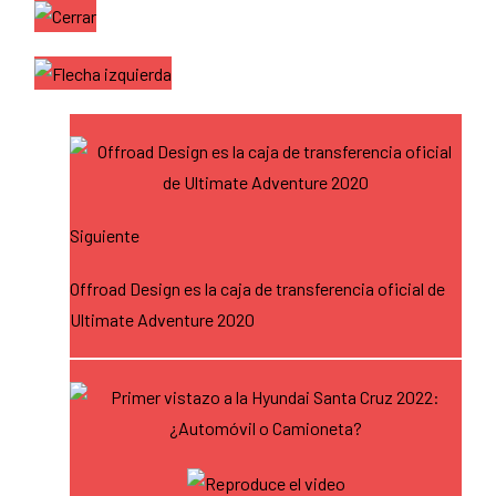
Siguiente
Offroad Design es la caja de transferencia oficial de
Ultimate Adventure 2020