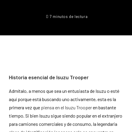
7 minutos de lectura
Historia esencial de Isuzu Trooper
Admítalo, a menos que sea un entusiasta de Isuzu o esté
aquí porque está buscando uno activamente, esta es la
primera vez que
piensa en el Isuzu Trooper
en bastante
tiempo. Si bien Isuzu sigue siendo popular en el extranjero
para camiones comerciales y de consumo, la legendaria