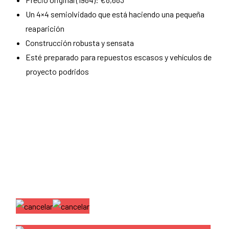
Un 4×4 semiolvidado que está haciendo una pequeña
reaparición
Construcción robusta y sensata
Esté preparado para repuestos escasos y vehículos de
proyecto podridos