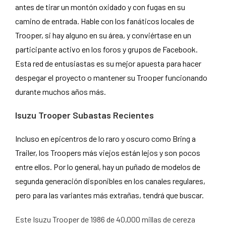
antes de tirar un montón oxidado y con fugas en su
camino de entrada. Hable con los fanáticos locales de
Trooper, si hay alguno en su área, y conviértase en un
participante activo en los foros y grupos de Facebook.
Esta red de entusiastas es su mejor apuesta para hacer
despegar el proyecto o mantener su Trooper funcionando
durante muchos años más.
Isuzu Trooper Subastas Recientes
Incluso en epicentros de lo raro y oscuro como Bring a
Trailer, los Troopers más viejos están lejos y son pocos
entre ellos. Por lo general, hay un puñado de modelos de
segunda generación disponibles en los canales regulares,
pero para las variantes más extrañas, tendrá que buscar.
Este Isuzu Trooper de 1986 de 40,000 millas de cereza