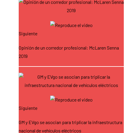
Siguiente
Opinión de un corredor profesional: McLaren Senna
2019
Siguiente
GM y EVgo se asocian para triplicar la infraestructura
nacional de vehículos eléctricos