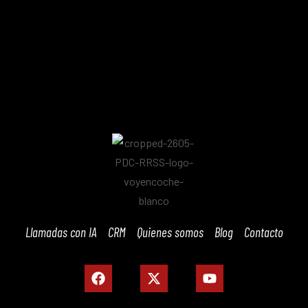
Llamadas con IA
CRM
Quienes somos
Blog
Contacto