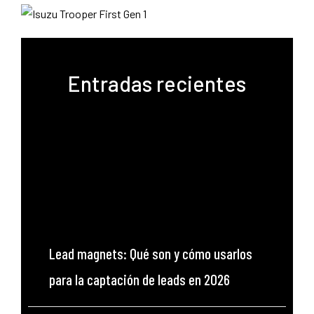
Entradas recientes
Lead magnets: Qué son y cómo usarlos
para la captación de leads en 2026