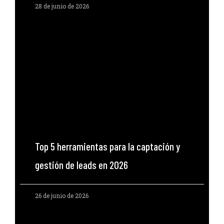
28 de junio de 2026
Top 5 herramientas para la captación y
gestión de leads en 2026
26 de junio de 2026