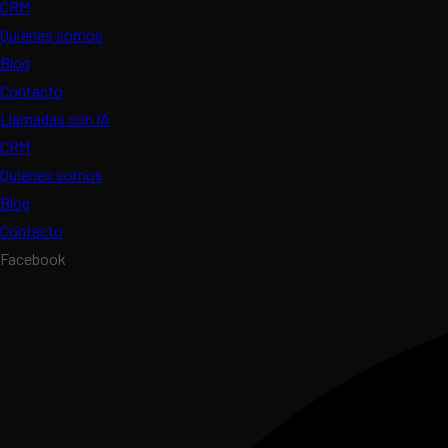
CRM
Quienes somos
Blog
Contacto
Llamadas con IA
CRM
Quienes somos
Blog
Contacto
Facebook