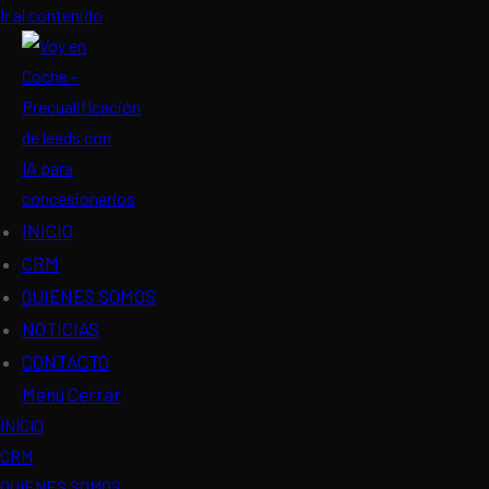
Ir al contenido
INICIO
CRM
QUIENES SOMOS
NOTICIAS
CONTACTO
Menú
Cerrar
INICIO
CRM
QUIENES SOMOS