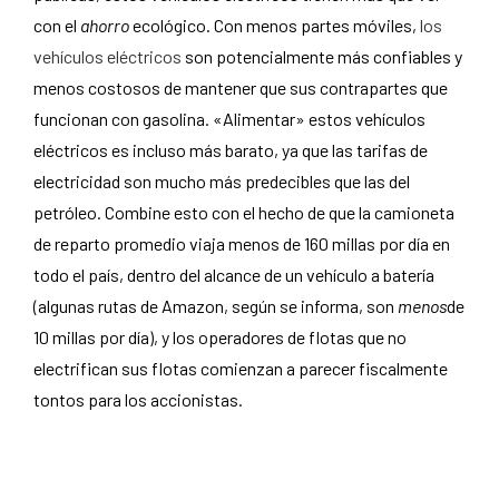
con el
ahorro
ecológico. Con menos partes móviles,
los
vehículos eléctricos
son potencialmente más confiables y
menos costosos de mantener que sus contrapartes que
funcionan con gasolina. «Alimentar» estos vehículos
eléctricos es incluso más barato, ya que las tarifas de
electricidad son mucho más predecibles que las del
petróleo. Combine esto con el hecho de que la camioneta
de reparto promedio viaja menos de 160 millas por día en
todo el país, dentro del alcance de un vehículo a batería
(algunas rutas de Amazon, según se informa, son
menos
de
10 millas por día), y los operadores de flotas que no
electrifican sus flotas comienzan a parecer fiscalmente
tontos para los accionistas.