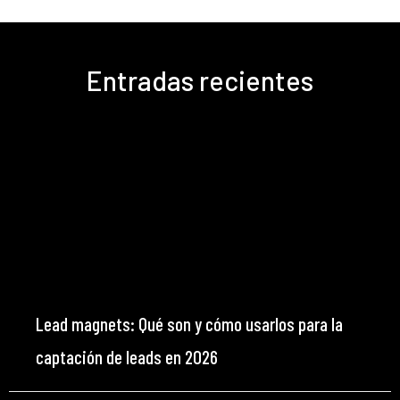
Entradas recientes
Lead magnets: Qué son y cómo usarlos para la
captación de leads en 2026