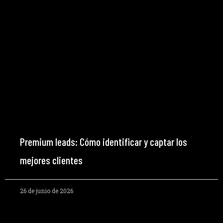
Premium leads: Cómo identificar y captar los
mejores clientes
26 de junio de 2026