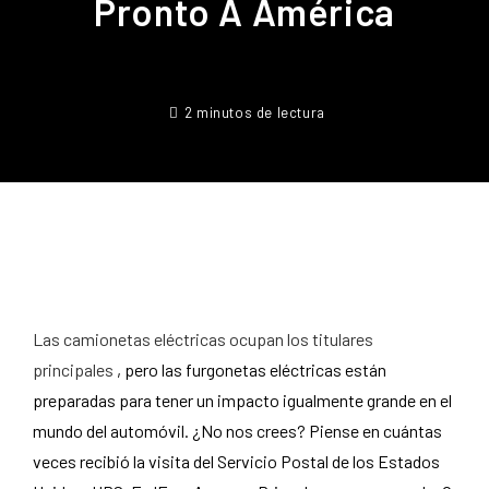
Pronto A América
2 minutos de lectura
Las camionetas eléctricas ocupan los titulares
principales
, pero las furgonetas eléctricas están
preparadas para tener un impacto igualmente grande en el
mundo del automóvil. ¿No nos crees? Piense en cuántas
veces recibió la visita del Servicio Postal de los Estados