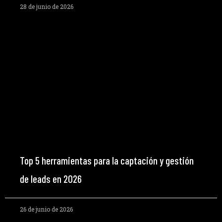
28 de junio de 2026
Top 5 herramientas para la captación y gestión
de leads en 2026
26 de junio de 2026