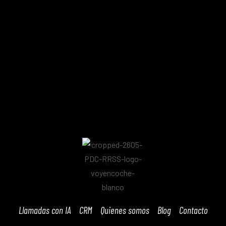
Llamadas con IA
CRM
Quienes somos
Blog
Contacto