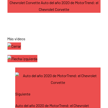
Chevrolet Corvette Auto del año 2020 de MotorTrend: el
Chevrolet Corvette
Más videos
Siguiente
Auto del año 2020 de MotorTrend: el Chevrolet