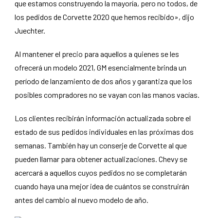
que estamos construyendo la mayoría, pero no todos, de
los pedidos de Corvette 2020 que hemos recibido», dijo
Juechter.
Al mantener el precio para aquellos a quienes se les
ofrecerá un modelo 2021, GM esencialmente brinda un
período de lanzamiento de dos años y garantiza que los
posibles compradores no se vayan con las manos vacías.
Los clientes recibirán información actualizada sobre el
estado de sus pedidos individuales en las próximas dos
semanas. También hay un conserje de Corvette al que
pueden llamar para obtener actualizaciones. Chevy se
acercará a aquellos cuyos pedidos no se completarán
cuando haya una mejor idea de cuántos se construirán
antes del cambio al nuevo modelo de año.