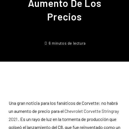
Aumento De Los
Precios
6 minutos de lectura
Una gran noticia para los fanáticos de Corvette: no habrá
un aumento de precio para el
Chevrolet Corvette Stringray
2021
. Es un rayo de luz en la tormenta de producción que
golpeó el lanzamiento del C8, que fue reinventado como un