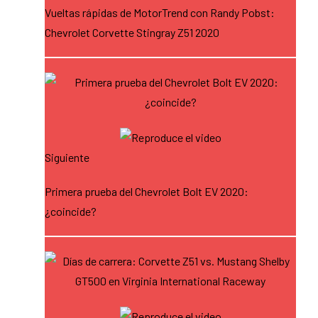
Vueltas rápidas de MotorTrend con Randy Pobst:
Chevrolet Corvette Stingray Z51 2020
Siguiente
Primera prueba del Chevrolet Bolt EV 2020:
¿coincide?