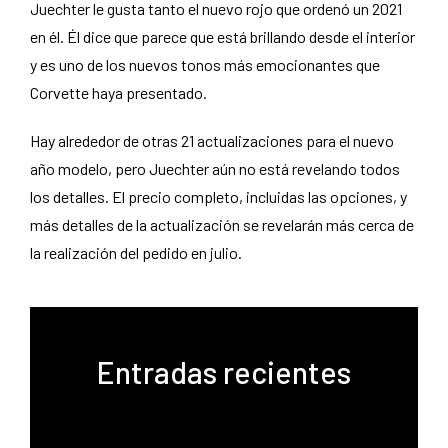
Juechter le gusta tanto el nuevo rojo que ordenó un 2021
en él. Él dice que parece que está brillando desde el interior
y es uno de los nuevos tonos más emocionantes que
Corvette haya presentado.
Hay alrededor de otras 21 actualizaciones para el nuevo
año modelo, pero Juechter aún no está revelando todos
los detalles. El precio completo, incluidas las opciones, y
más detalles de la actualización se revelarán más cerca de
la realización del pedido en julio.
Entradas recientes