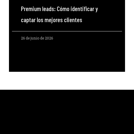
Premium leads: Cómo identificar y
captar los mejores clientes
26 de junio de 2026