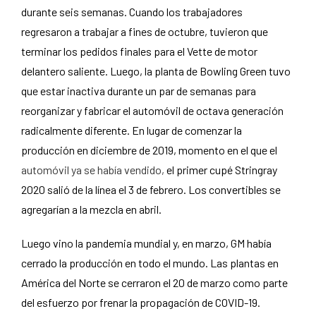
durante seis semanas. Cuando los trabajadores
regresaron a trabajar a fines de octubre, tuvieron que
terminar los pedidos finales para el Vette de motor
delantero saliente. Luego, la planta de Bowling Green tuvo
que estar inactiva durante un par de semanas para
reorganizar y fabricar el automóvil de octava generación
radicalmente diferente. En lugar de comenzar la
producción en diciembre de 2019, momento en el que el
automóvil ya se había vendido,
el primer cupé Stringray
2020 salió de la línea el 3 de febrero. Los convertibles se
agregarían a la mezcla en abril.
Luego vino la pandemia mundial y, en marzo, GM había
cerrado la producción en todo el mundo. Las plantas en
América del Norte se cerraron el 20 de marzo como parte
del esfuerzo por frenar la propagación de COVID-19.