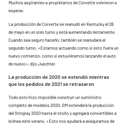
Muchos aspirantes a propietarios de Corvette volvieron a
esperar.
La producción de Corvette se reanudó en Kentucky el 26
de mayo en un solo turno y está aumentando lentamente.
Cuando sea seguro hacerlo, también se reanudará el
segundo turno. «Estamos actuando como si esto fuera un
nuevo comienzo, como si estuviéramos lanzando el auto
de nuevo», dijo Juechter.
La producción de 2020 se extendió mientras
que los pedidos de 2021 se retrasaron
Todo esto hizo imposible construir un suministro
completo de modelos 2020. GM extenderá la producción
del Stingray 2020 hasta el otoño y agregará convertibles a
la línea este verano. «Esto nos ayudará a asegurarnos de