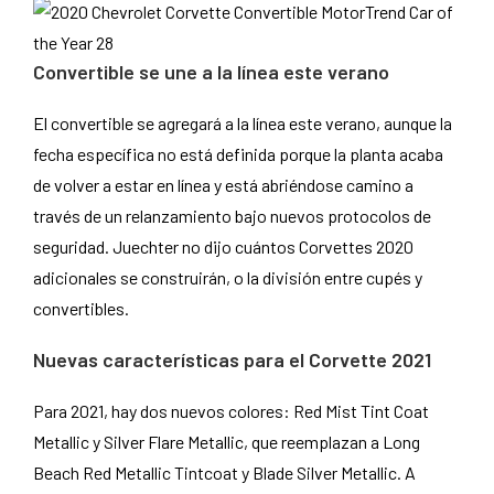
Convertible se une a la línea este verano
El convertible se agregará a la línea este verano, aunque la
fecha específica no está definida porque la planta acaba
de volver a estar en línea y está abriéndose camino a
través de un relanzamiento bajo nuevos protocolos de
seguridad. Juechter no dijo cuántos Corvettes 2020
adicionales se construirán, o la división entre cupés y
convertibles.
Nuevas características para el Corvette 2021
Para 2021, hay dos nuevos colores: Red Mist Tint Coat
Metallic y Silver Flare Metallic, que reemplazan a Long
Beach Red Metallic Tintcoat y Blade Silver Metallic. A