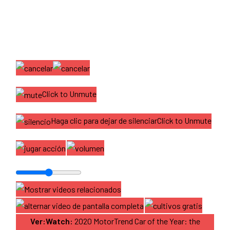
Click to Unmute
Haga clic para dejar de silenciarClick to Unmute
Ver:Watch:
2020 MotorTrend Car of the Year: the