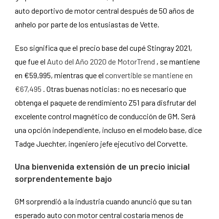
auto deportivo de motor central después de 50 años de
anhelo por parte de los entusiastas de Vette.
Eso significa que el precio base del cupé Stingray 2021,
que fue el
Auto del Año 2020 de MotorTrend
, se mantiene
en €59,995, mientras que el
convertible se mantiene en
€67,495
. Otras buenas noticias: no es necesario que
obtenga el paquete de rendimiento Z51 para disfrutar del
excelente control magnético de conducción de GM. Será
una opción independiente, incluso en el modelo base, dice
Tadge Juechter, ingeniero jefe ejecutivo del Corvette.
Una bienvenida extensión de un precio inicial
sorprendentemente bajo
GM sorprendió a la industria cuando anunció que su tan
esperado auto con motor central costaría menos de