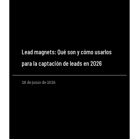
Lead magnets: Qué son y cómo usarlos
para la captación de leads en 2026
28 de junio de 2026