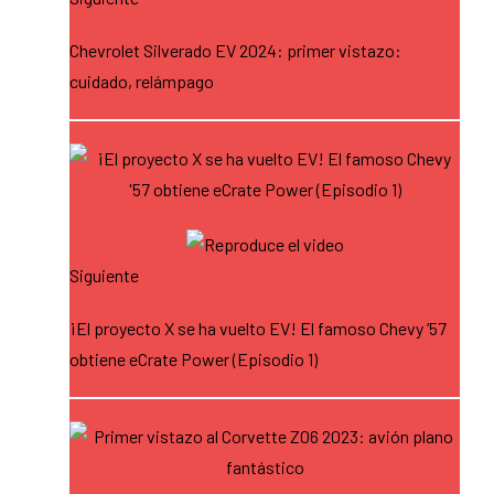
Chevrolet Silverado EV 2024: primer vistazo:
cuidado, relámpago
Siguiente
¡El proyecto X se ha vuelto EV! El famoso Chevy ’57
obtiene eCrate Power (Episodio 1)