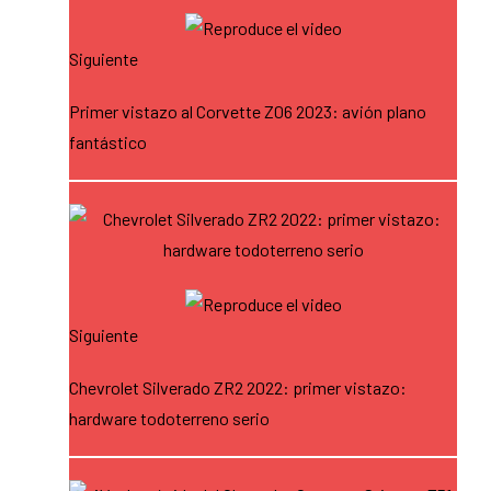
Siguiente
Primer vistazo al Corvette Z06 2023: avión plano
fantástico
Siguiente
Chevrolet Silverado ZR2 2022: primer vistazo:
hardware todoterreno serio