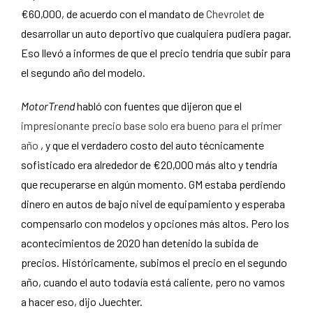
€60,000, de acuerdo con el mandato de
Chevrolet
de
desarrollar un auto deportivo que cualquiera pudiera pagar.
Eso llevó a informes de que el precio tendría que subir para
el segundo año del modelo.
MotorTrend
habló con fuentes que dijeron que el
impresionante precio base solo era bueno para el primer
año
, y que el verdadero costo del auto técnicamente
sofisticado era alrededor de €20,000 más alto y tendría
que recuperarse en algún momento. GM estaba perdiendo
dinero en autos de bajo nivel de equipamiento y esperaba
compensarlo con modelos y opciones más altos. Pero los
acontecimientos de 2020 han detenido la subida de
precios. Históricamente, subimos el precio en el segundo
año, cuando el auto todavía está caliente, pero no vamos
a hacer eso, dijo Juechter.