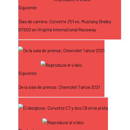
Siguiente
Días de carrera: Corvette Z51 vs. Mustang Shelby
GT500 en Virginia International Raceway
Siguiente
De la sala de prensa: Chevrolet Tahoe 2021