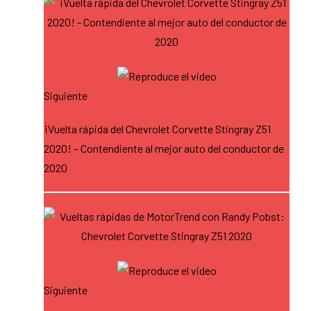
Siguiente
¡Vuelta rápida del Chevrolet Corvette Stingray Z51
2020! – Contendiente al mejor auto del conductor de
2020
Siguiente