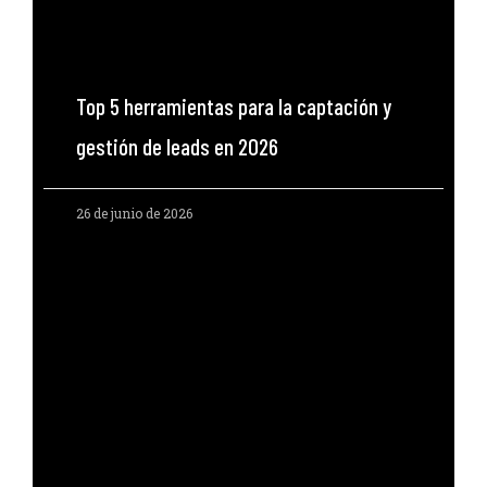
Top 5 herramientas para la captación y
gestión de leads en 2026
26 de junio de 2026