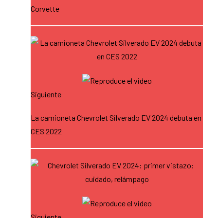
Corvette
Siguiente
La camioneta Chevrolet Silverado EV 2024 debuta en
CES 2022
Siguiente