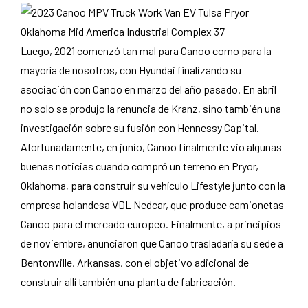
Luego, 2021 comenzó tan mal para Canoo como para la
mayoría de nosotros, con Hyundai finalizando su
asociación con Canoo en marzo del año pasado. En abril
no solo se produjo la renuncia de Kranz, sino también una
investigación sobre su fusión con Hennessy Capital.
Afortunadamente, en junio, Canoo finalmente vio algunas
buenas noticias cuando compró un terreno en Pryor,
Oklahoma, para construir su vehículo Lifestyle junto con la
empresa holandesa VDL Nedcar, que produce camionetas
Canoo para el mercado europeo. Finalmente, a principios
de noviembre, anunciaron que Canoo trasladaría su sede a
Bentonville, Arkansas, con el objetivo adicional de
construir allí también una planta de fabricación.