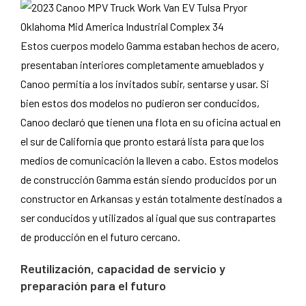
Estos cuerpos modelo Gamma estaban hechos de acero,
presentaban interiores completamente amueblados y
Canoo permitía a los invitados subir, sentarse y usar. Si
bien estos dos modelos no pudieron ser conducidos,
Canoo declaró que tienen una flota en su oficina actual en
el sur de California que pronto estará lista para que los
medios de comunicación la lleven a cabo. Estos modelos
de construcción Gamma están siendo producidos por un
constructor en Arkansas y están totalmente destinados a
ser conducidos y utilizados al igual que sus contrapartes
de producción en el futuro cercano.
Reutilización, capacidad de servicio y
preparación para el futuro