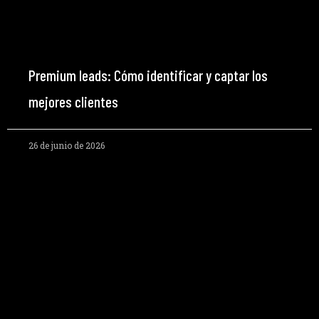
Premium leads: Cómo identificar y captar los
mejores clientes
26 de junio de 2026