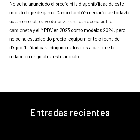
No se ha anunciado el precio ni la disponibilidad de este
modelo tope de gama. Canoo también declaró que todavía
están en el
objetivo de lanzar una carrocería estilo
camioneta
y el MPDV en 2023 como modelos 2024, pero
no se ha establecido precio, equipamiento o fecha de
disponibilidad para ninguno de los dos a partir de la
redacción original de este artículo.
Entradas recientes