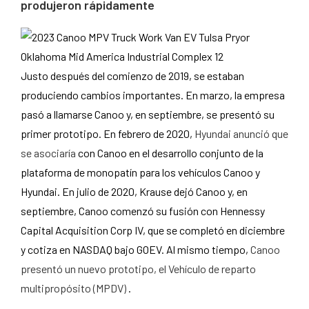
produjeron rápidamente
Justo después del comienzo de 2019, se estaban
produciendo cambios importantes. En marzo, la empresa
pasó a llamarse Canoo y, en septiembre, se presentó su
primer prototipo. En febrero de 2020,
Hyundai anunció que
se asociaría
con Canoo en el desarrollo conjunto de la
plataforma de monopatín para los vehículos Canoo y
Hyundai. En julio de 2020, Krause dejó Canoo y, en
septiembre, Canoo comenzó su fusión con Hennessy
Capital Acquisition Corp IV, que se completó en diciembre
y cotiza en NASDAQ bajo GOEV. Al mismo tiempo,
Canoo
presentó un nuevo prototipo, el Vehículo de reparto
multipropósito (MPDV)
.