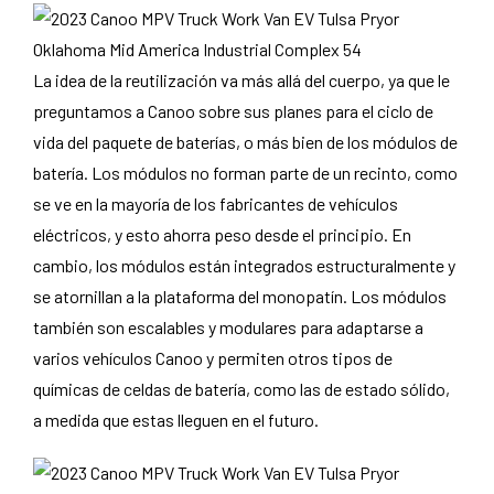
La idea de la reutilización va más allá del cuerpo, ya que le
preguntamos a Canoo sobre sus planes para el ciclo de
vida del paquete de baterías, o más bien de los módulos de
batería. Los módulos no forman parte de un recinto, como
se ve en la mayoría de los fabricantes de vehículos
eléctricos, y esto ahorra peso desde el principio. En
cambio, los módulos están integrados estructuralmente y
se atornillan a la plataforma del monopatín. Los módulos
también son escalables y modulares para adaptarse a
varios vehículos Canoo y permiten otros tipos de
químicas de celdas de batería, como las de estado sólido,
a medida que estas lleguen en el futuro.