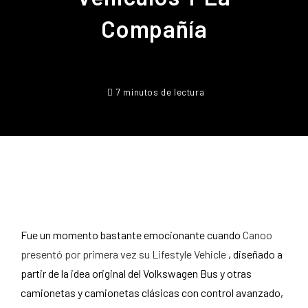
Compañía
7 minutos de lectura
Fue un momento bastante emocionante cuando
Canoo
presentó por primera vez su Lifestyle Vehicle
, diseñado a
partir de la idea original del Volkswagen Bus y otras
camionetas y camionetas clásicas con control avanzado,