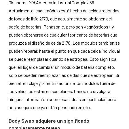
Actualmente, cada módulo está hecho de celdas redondas
de iones de litio 2170, que actualmente se obtienen del
socio de baterías, Panasonic, pero son «agnósticos» y
pueden obtenerse de cualquier fabricante de baterías que
produzca el diseño de celda 2170. Los módulos también se
pueden reparar, hasta el punto en que cada celda individual
se puede reemplazar cuando se estropea. Esto significa
que, en lugar de cambiar un módulo de batería completo,
solo se pueden reemplazar las celdas que se estropean. Si
bien el reciclaje y la reutilización de los módulos fuera de
los vehículos están en sus planes, Canoo no divulgará
ninguna información sobre esas ideas en particular, pero
nos aseguró que ya están pensando en ello.
Body Swap adquiere un significado
completamente nuevo