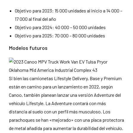
Objetivo para 2023: 15 000 unidades al inicio a 14 000 –
17 000 al final del año
Objetivo para 2024: 40 000 – 50 000 unidades
Objetivo para 2025: 70 000 – 80 000 unidades
Modelos futuros
Si bien las camionetas Lifestyle Delivery, Base y Premium
están en camino para un lanzamiento en 2022, según
Canoo, también planean lanzar una versión Adventure del
vehículo Lifestyle. La Adventure contará con más
distancia al suelo con un perfil más musculoso. Los
parachoques se han «mejorado» con una placa protectora
de metal añadida para aumentar la durabilidad del vehículo.