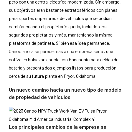
pero con una central eléctrica modernizada. Sin embargo,
sus objetivos eran bastante estratosféricos con planes
para «partes superiores» de vehículos que se podían
cambiar cuando el propietario quería, incluidos los
segundos propietarios y más, manteniendo la misma
plataforma de patineta. Si bien esa idea permanece,
Canoo ahora se parece más a una empresa seria
, que
cotiza en bolsa, se asocia con Panasonic para celdas de
batería y presenta dos ejemplos listos para producción
cerca de su futura planta en Pryor, Oklahoma.
Un nuevo camino hacia un nuevo tipo de modelo
de propiedad de vehículos
Los principales cambios de la empresa se