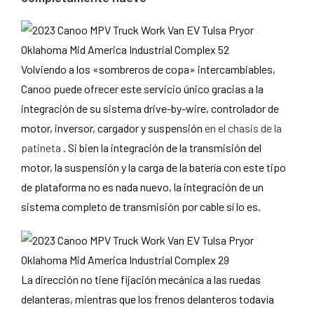
Volviendo a los «sombreros de copa» intercambiables,
Canoo puede ofrecer este servicio único gracias a la
integración de su sistema drive-by-wire, controlador de
motor, inversor, cargador y suspensión
en el chasis de la
patineta
. Si bien la integración de la transmisión del
motor, la suspensión y la carga de la batería con este tipo
de plataforma no es nada nuevo, la integración de un
sistema completo de transmisión por cable sí lo es.
La dirección no tiene fijación mecánica a las ruedas
delanteras, mientras que los frenos delanteros todavía