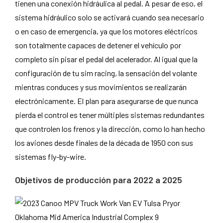
tienen una conexión hidráulica al pedal. A pesar de eso, el
sistema hidráulico solo se activará cuando sea necesario
o en caso de emergencia, ya que los motores eléctricos
son totalmente capaces de detener el vehículo por
completo sin pisar el pedal del acelerador. Al igual que la
configuración de tu sim racing, la sensación del volante
mientras conduces y sus movimientos se realizarán
electrónicamente. El plan para asegurarse de que nunca
pierda el control es tener múltiples sistemas redundantes
que controlen los frenos y la dirección, como lo han hecho
los aviones desde finales de la década de 1950 con sus
sistemas fly-by-wire.
Objetivos de producción para 2022 a 2025