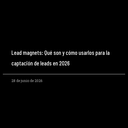
Lead magnets: Qué son y cómo usarlos para la
captación de leads en 2026
28 de junio de 2026