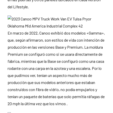
del Lifestyle.
En marzo de 2022, Canoo exhibió dos modelos «Gamma»,
que, según afirmaron, son estilos de vida con intención de
producción en las versiones Base y Premium. La moldura
Premium se configuró como si se usara directamente de
fábrica, mientras que la Base se configuró como una casa
rodante con una carpa en la azotea y una escalera. Por lo
que pudimos ver, tenían un aspecto mucho más de
producción que sus modelos anteriores que estaban
construidos con fibra de vidrio, no podía empujarlos y
tenían un paquete de baterías que solo permitía ráfagas de
20 mph la última vez que los vimos .