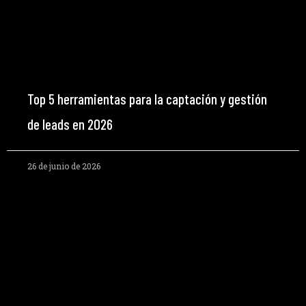
Top 5 herramientas para la captación y gestión
de leads en 2026
26 de junio de 2026