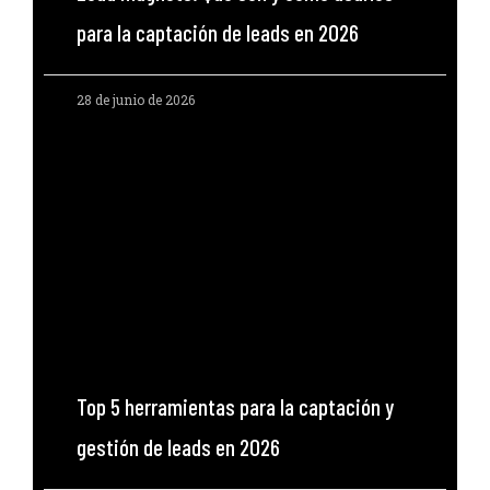
para la captación de leads en 2026
28 de junio de 2026
Top 5 herramientas para la captación y
gestión de leads en 2026