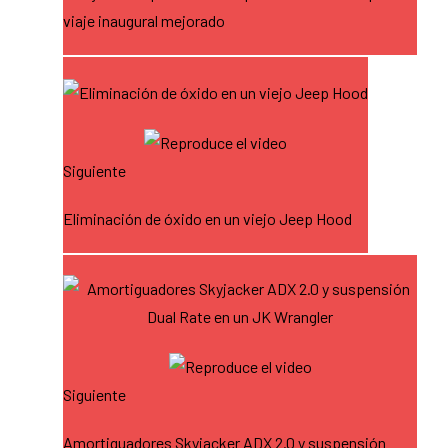
viaje inaugural mejorado
Siguiente
Eliminación de óxido en un viejo Jeep Hood
Siguiente
Amortiguadores Skyjacker ADX 2.0 y suspensión