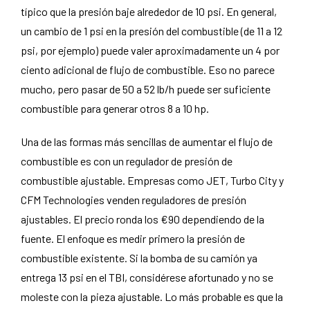
típico que la presión baje alrededor de 10 psi. En general,
un cambio de 1 psi en la presión del combustible (de 11 a 12
psi, por ejemplo) puede valer aproximadamente un 4 por
ciento adicional de flujo de combustible. Eso no parece
mucho, pero pasar de 50 a 52 lb/h puede ser suficiente
combustible para generar otros 8 a 10 hp.
Una de las formas más sencillas de aumentar el flujo de
combustible es con un regulador de presión de
combustible ajustable. Empresas como JET, Turbo City y
CFM Technologies venden reguladores de presión
ajustables. El precio ronda los €90 dependiendo de la
fuente. El enfoque es medir primero la presión de
combustible existente. Si la bomba de su camión ya
entrega 13 psi en el TBI, considérese afortunado y no se
moleste con la pieza ajustable. Lo más probable es que la