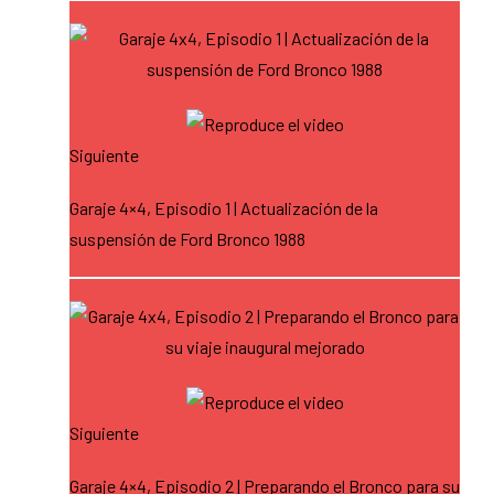
Siguiente
Garaje 4×4, Episodio 1 | Actualización de la
suspensión de Ford Bronco 1988
Siguiente
Garaje 4×4, Episodio 2 | Preparando el Bronco para su