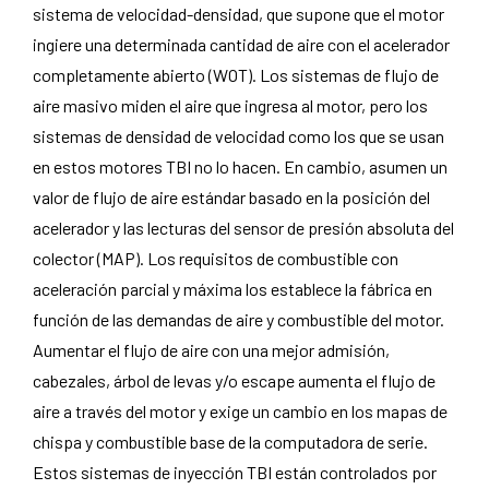
sistema de velocidad-densidad, que supone que el motor
ingiere una determinada cantidad de aire con el acelerador
completamente abierto (WOT). Los sistemas de flujo de
aire masivo miden el aire que ingresa al motor, pero los
sistemas de densidad de velocidad como los que se usan
en estos motores TBI no lo hacen. En cambio, asumen un
valor de flujo de aire estándar basado en la posición del
acelerador y las lecturas del sensor de presión absoluta del
colector (MAP). Los requisitos de combustible con
aceleración parcial y máxima los establece la fábrica en
función de las demandas de aire y combustible del motor.
Aumentar el flujo de aire con una mejor admisión,
cabezales, árbol de levas y/o escape aumenta el flujo de
aire a través del motor y exige un cambio en los mapas de
chispa y combustible base de la computadora de serie.
Estos sistemas de inyección TBI están controlados por