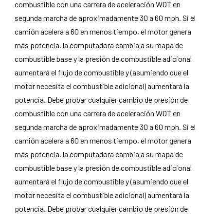
combustible con una carrera de aceleración WOT en
segunda marcha de aproximadamente 30 a 60 mph. Si el
camión acelera a 60 en menos tiempo, el motor genera
más potencia. la computadora cambia a su mapa de
combustible base y la presión de combustible adicional
aumentará el flujo de combustible y (asumiendo que el
motor necesita el combustible adicional) aumentará la
potencia. Debe probar cualquier cambio de presión de
combustible con una carrera de aceleración WOT en
segunda marcha de aproximadamente 30 a 60 mph. Si el
camión acelera a 60 en menos tiempo, el motor genera
más potencia. la computadora cambia a su mapa de
combustible base y la presión de combustible adicional
aumentará el flujo de combustible y (asumiendo que el
motor necesita el combustible adicional) aumentará la
potencia. Debe probar cualquier cambio de presión de