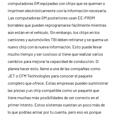
computadoras GM equipadas con chips que se queman o
imprimen electrónicamente con la información necesaria.
Las computadoras GM posteriores usan EE-PROM
borrables que pueden reprogramarse fácilmente mientras
aún están en el vehículo. Sin embargo, los chips en los
camiones y automóviles TBI deben retirarse y se quema un
nuevo chip con la nueva información. Esto puede llevar
mucho tiempo y ser costoso si tiene que realizar varios
cambios para mejorar la capacidad de conducción. Si
planea hacer esto, llame a una de las compañías como
JET o CFM Technologies para conocer el paquete
completo que ofrece. Estas empresas pueden suministrar
las piezas y un chip compatible como un paquete que
tiene muchas más posibilidades de ser correcto en el
primer intento. Estos sistemas cuestan un poco más de
lo que podrías armar por tu cuenta, pero eso es porque