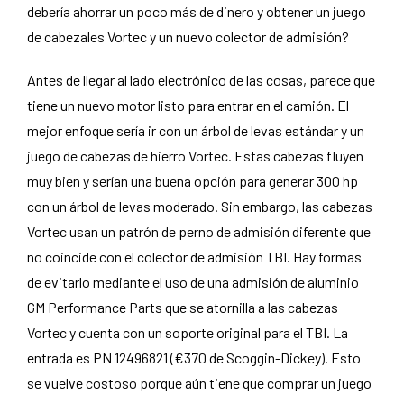
debería ahorrar un poco más de dinero y obtener un juego
de cabezales Vortec y un nuevo colector de admisión?
Antes de llegar al lado electrónico de las cosas, parece que
tiene un nuevo motor listo para entrar en el camión. El
mejor enfoque sería ir con un árbol de levas estándar y un
juego de cabezas de hierro Vortec. Estas cabezas fluyen
muy bien y serían una buena opción para generar 300 hp
con un árbol de levas moderado. Sin embargo, las cabezas
Vortec usan un patrón de perno de admisión diferente que
no coincide con el colector de admisión TBI. Hay formas
de evitarlo mediante el uso de una admisión de aluminio
GM Performance Parts que se atornilla a las cabezas
Vortec y cuenta con un soporte original para el TBI. La
entrada es PN 12496821 (€370 de Scoggin-Dickey). Esto
se vuelve costoso porque aún tiene que comprar un juego