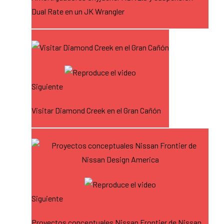
Dual Rate en un JK Wrangler
Siguiente
Visitar Diamond Creek en el Gran Cañón
Siguiente
Proyectos conceptuales Nissan Frontier de Nissan