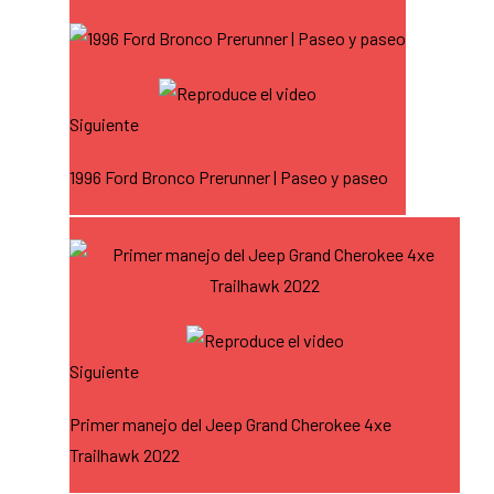
Siguiente
1996 Ford Bronco Prerunner | Paseo y paseo
Siguiente
Primer manejo del Jeep Grand Cherokee 4xe
Trailhawk 2022