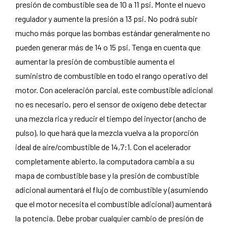
presión de combustible sea de 10 a 11 psi. Monte el nuevo
regulador y aumente la presión a 13 psi. No podrá subir
mucho más porque las bombas estándar generalmente no
pueden generar más de 14 o 15 psi. Tenga en cuenta que
aumentar la presión de combustible aumenta el
suministro de combustible en todo el rango operativo del
motor. Con aceleración parcial, este combustible adicional
no es necesario, pero el sensor de oxígeno debe detectar
una mezcla rica y reducir el tiempo del inyector (ancho de
pulso), lo que hará que la mezcla vuelva a la proporción
ideal de aire/combustible de 14,7:1. Con el acelerador
completamente abierto, la computadora cambia a su
mapa de combustible base y la presión de combustible
adicional aumentará el flujo de combustible y (asumiendo
que el motor necesita el combustible adicional) aumentará
la potencia. Debe probar cualquier cambio de presión de