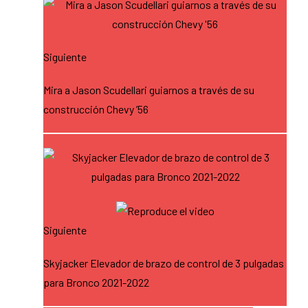
Siguiente
Mira a Jason Scudellari guiarnos a través de su
construcción Chevy ’56
Siguiente
Skyjacker Elevador de brazo de control de 3 pulgadas
para Bronco 2021-2022