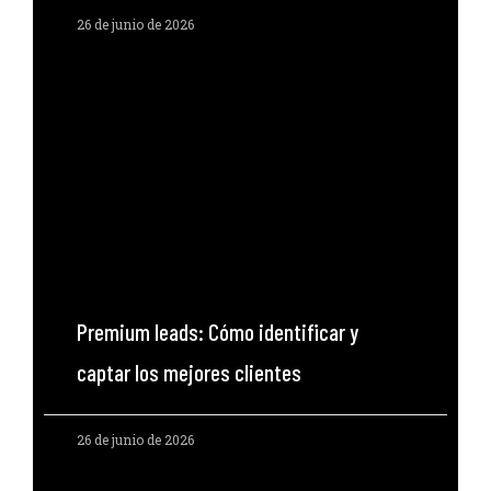
26 de junio de 2026
Premium leads: Cómo identificar y
captar los mejores clientes
26 de junio de 2026