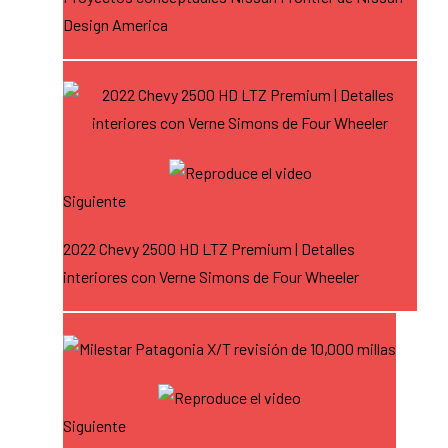
Design America
Siguiente
2022 Chevy 2500 HD LTZ Premium | Detalles
interiores con Verne Simons de Four Wheeler
Siguiente