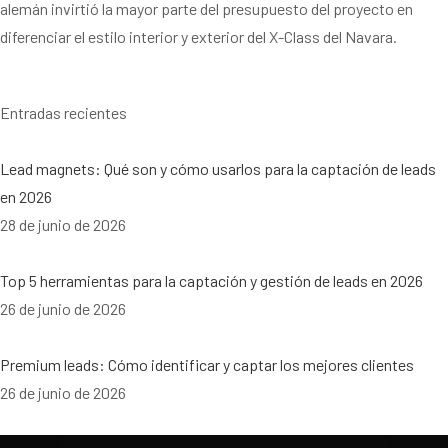
alemán invirtió la mayor parte del presupuesto del proyecto en
diferenciar el estilo interior y exterior del X-Class del Navara.
Entradas recientes
Lead magnets: Qué son y cómo usarlos para la captación de leads
en 2026
28 de junio de 2026
Top 5 herramientas para la captación y gestión de leads en 2026
26 de junio de 2026
Premium leads: Cómo identificar y captar los mejores clientes
26 de junio de 2026