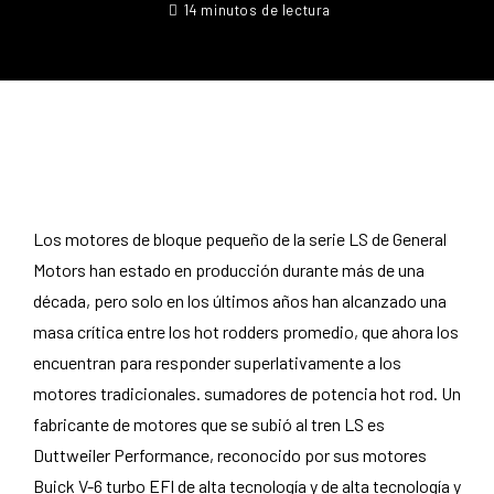
14 minutos de lectura
Los motores de bloque pequeño de la serie LS de General
Motors han estado en producción durante más de una
década, pero solo en los últimos años han alcanzado una
masa crítica entre los hot rodders promedio, que ahora los
encuentran para responder superlativamente a los
motores tradicionales. sumadores de potencia hot rod. Un
fabricante de motores que se subió al tren LS es
Duttweiler Performance, reconocido por sus motores
Buick V-6 turbo EFI de alta tecnología y de alta tecnología y