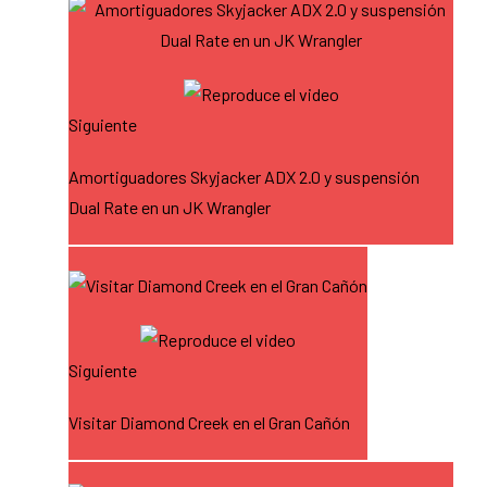
Siguiente
Amortiguadores Skyjacker ADX 2.0 y suspensión
Dual Rate en un JK Wrangler
Siguiente
Visitar Diamond Creek en el Gran Cañón