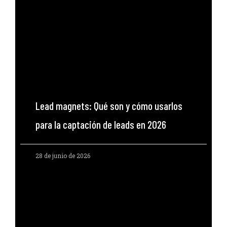
Lead magnets: Qué son y cómo usarlos
para la captación de leads en 2026
28 de junio de 2026