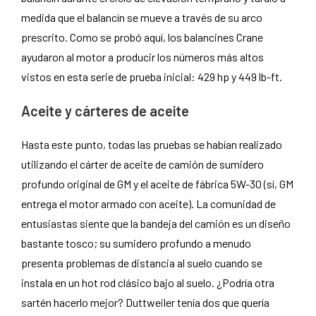
medida que el balancín se mueve a través de su arco
prescrito. Como se probó aquí, los balancines Crane
ayudaron al motor a producir los números más altos
vistos en esta serie de prueba inicial: 429 hp y 449 lb-ft.
Aceite y cárteres de aceite
Hasta este punto, todas las pruebas se habían realizado
utilizando el cárter de aceite de camión de sumidero
profundo original de GM y el aceite de fábrica 5W-30 (sí, GM
entrega el motor armado con aceite). La comunidad de
entusiastas siente que la bandeja del camión es un diseño
bastante tosco; su sumidero profundo a menudo
presenta problemas de distancia al suelo cuando se
instala en un hot rod clásico bajo al suelo. ¿Podría otra
sartén hacerlo mejor? Duttweiler tenía dos que quería