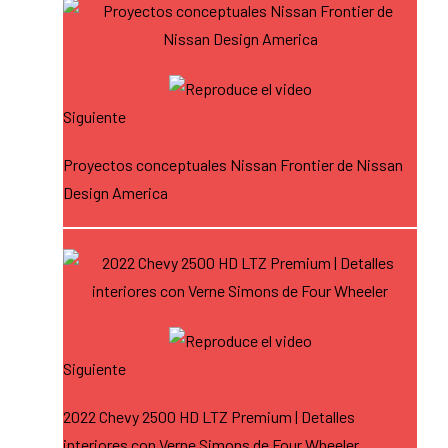
Siguiente
Proyectos conceptuales Nissan Frontier de Nissan
Design America
Siguiente
2022 Chevy 2500 HD LTZ Premium | Detalles
interiores con Verne Simons de Four Wheeler