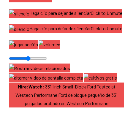
Haga clic para dejar de silenciarClick to Unmute
Haga clic para dejar de silenciarClick to Unmute
Mire:Watch:
331-Inch Small-Block Ford Tested at
Westech Performane Ford de bloque pequeño de 331
pulgadas probado en Westech Performane