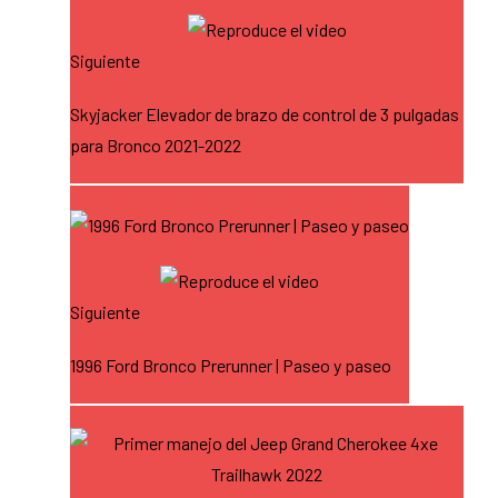
Siguiente
Skyjacker Elevador de brazo de control de 3 pulgadas
para Bronco 2021-2022
Siguiente
1996 Ford Bronco Prerunner | Paseo y paseo