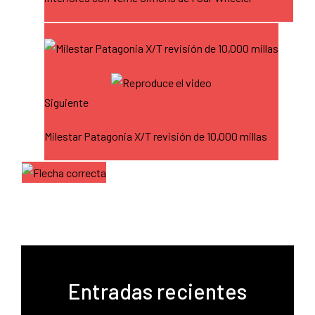
Siguiente
Milestar Patagonia X/T revisión de 10,000 millas
Entradas recientes