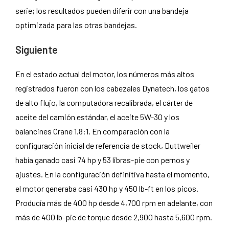
serie; los resultados pueden diferir con una bandeja
optimizada para las otras bandejas.
Siguiente
En el estado actual del motor, los números más altos
registrados fueron con los cabezales Dynatech, los gatos
de alto flujo, la computadora recalibrada, el cárter de
aceite del camión estándar, el aceite 5W-30 y los
balancines Crane 1.8:1. En comparación con la
configuración inicial de referencia de stock, Duttweiler
había ganado casi 74 hp y 53 libras-pie con pernos y
ajustes. En la configuración definitiva hasta el momento,
el motor generaba casi 430 hp y 450 lb-ft en los picos.
Producía más de 400 hp desde 4,700 rpm en adelante, con
más de 400 lb-pie de torque desde 2,900 hasta 5,600 rpm.