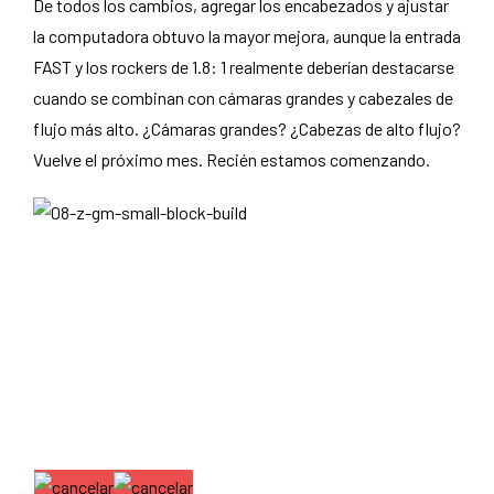
De todos los cambios, agregar los encabezados y ajustar
la computadora obtuvo la mayor mejora, aunque la entrada
FAST y los rockers de 1.8: 1 realmente deberían destacarse
cuando se combinan con cámaras grandes y cabezales de
flujo más alto. ¿Cámaras grandes? ¿Cabezas de alto flujo?
Vuelve el próximo mes. Recién estamos comenzando.