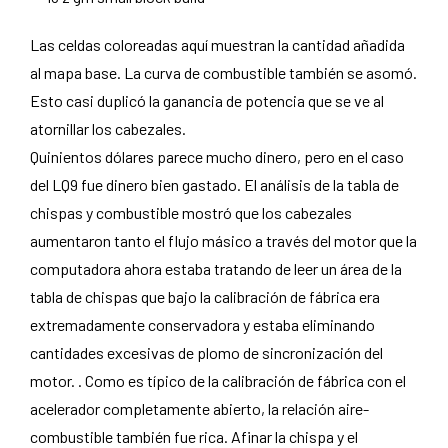
Las celdas coloreadas aquí muestran la cantidad añadida
al mapa base. La curva de combustible también se asomó.
Esto casi duplicó la ganancia de potencia que se ve al
atornillar los cabezales.
Quinientos dólares parece mucho dinero, pero en el caso
del LQ9 fue dinero bien gastado. El análisis de la tabla de
chispas y combustible mostró que los cabezales
aumentaron tanto el flujo másico a través del motor que la
computadora ahora estaba tratando de leer un área de la
tabla de chispas que bajo la calibración de fábrica era
extremadamente conservadora y estaba eliminando
cantidades excesivas de plomo de sincronización del
motor. . Como es típico de la calibración de fábrica con el
acelerador completamente abierto, la relación aire-
combustible también fue rica. Afinar la chispa y el