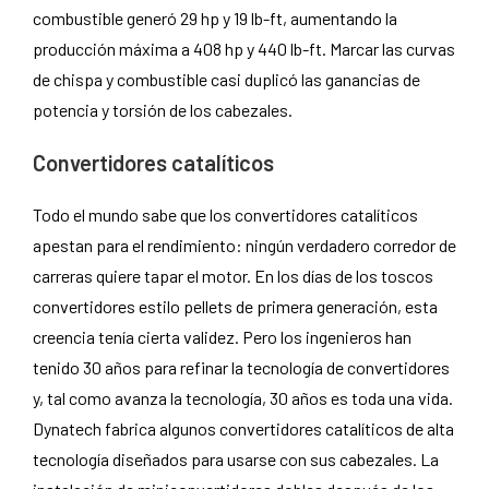
combustible generó 29 hp y 19 lb-ft, aumentando la
producción máxima a 408 hp y 440 lb-ft. Marcar las curvas
de chispa y combustible casi duplicó las ganancias de
potencia y torsión de los cabezales.
Convertidores catalíticos
Todo el mundo sabe que los convertidores catalíticos
apestan para el rendimiento: ningún verdadero corredor de
carreras quiere tapar el motor. En los días de los toscos
convertidores estilo pellets de primera generación, esta
creencia tenía cierta validez. Pero los ingenieros han
tenido 30 años para refinar la tecnología de convertidores
y, tal como avanza la tecnología, 30 años es toda una vida.
Dynatech fabrica algunos convertidores catalíticos de alta
tecnología diseñados para usarse con sus cabezales. La