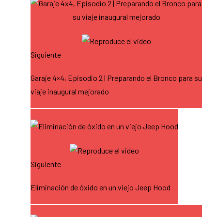
Siguiente
Garaje 4×4, Episodio 2 | Preparando el Bronco para su
viaje inaugural mejorado
Siguiente
Eliminación de óxido en un viejo Jeep Hood