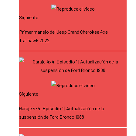
Siguiente
Primer manejo del Jeep Grand Cherokee 4xe
Trailhawk 2022
Siguiente
Garaje 4×4, Episodio 1 | Actualización de la
suspensión de Ford Bronco 1988