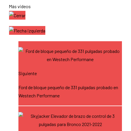
Más videos
Siguiente
Ford de bloque pequeño de 331 pulgadas probado en
Westech Performane