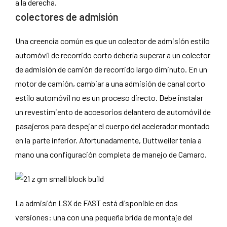
a la derecha.
colectores de admisión
Una creencia común es que un colector de admisión estilo
automóvil de recorrido corto debería superar a un colector
de admisión de camión de recorrido largo diminuto. En un
motor de camión, cambiar a una admisión de canal corto
estilo automóvil no es un proceso directo. Debe instalar
un revestimiento de accesorios delantero de automóvil de
pasajeros para despejar el cuerpo del acelerador montado
en la parte inferior. Afortunadamente, Duttweiler tenía a
mano una configuración completa de manejo de Camaro.
La admisión LSX de FAST está disponible en dos
versiones: una con una pequeña brida de montaje del