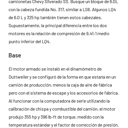
camionetas Chevy Silverado SS. Busque un bloque de 6.0L
con la cabeza fundida No. 317, similar a LS6. Algunos LQ4
de 6.0 L y 325 hp también tienen estos cabezales.
Supuestamente, la principal diferencia entre los dos
motores es la relación de compresión de 9,41:1 medio
punto inferior del LQ4.
Base
El motor armado se instaló en el dinamómetro de
Duttweiler y se configuró de la forma en que estaría en un
camión de producción, menos la caja de aire de fábrica
pero con el sistema de escape y los accesorios de fábrica.
Al funcionar con la computadora de serie utilizando la
calibración de chispa y combustible del camión, el motor
produjo 355 hp y 396 lb-ft de torque, medido con la
temperatura estándar y el factor de corrección de presión.