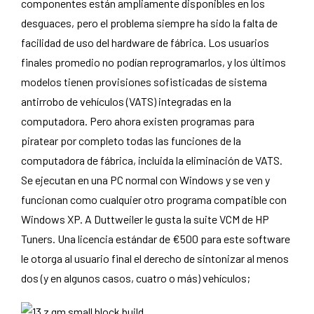
componentes están ampliamente disponibles en los
desguaces, pero el problema siempre ha sido la falta de
facilidad de uso del hardware de fábrica. Los usuarios
finales promedio no podían reprogramarlos, y los últimos
modelos tienen provisiones sofisticadas de sistema
antirrobo de vehículos (VATS) integradas en la
computadora. Pero ahora existen programas para
piratear por completo todas las funciones de la
computadora de fábrica, incluida la eliminación de VATS.
Se ejecutan en una PC normal con Windows y se ven y
funcionan como cualquier otro programa compatible con
Windows XP. A Duttweiler le gusta la suite VCM de HP
Tuners. Una licencia estándar de €500 para este software
le otorga al usuario final el derecho de sintonizar al menos
dos (y en algunos casos, cuatro o más) vehículos;